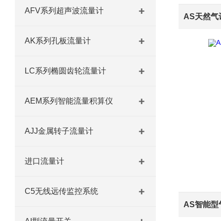
AFV系列超声波流量计
AK系列孔板流量计
LC系列椭圆齿轮流量计
AEM系列智能流量积算仪
AJJ金属转子流量计
进口流量计
C5无线远传监控系统