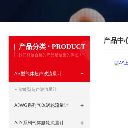
产品中
·
产品分类
PRODUCT
我们相信合格的产品是信誉的保证！
AS型气体超声波流量计
智能型超声波流量计
AJWG系列气体涡轮流量计
AJY系列气体腰轮流量计