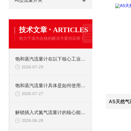
AI型流量开关
·
技术文章
ARTICLES
致力于成为合格的解决方案供应商！
饱和蒸汽流量计在以下核心工业领域发挥着关键作用
2026-07-29
饱和蒸汽流量计具体是如何使用的呢？
2026-07-27
解锁插入式氮气流量计的核心能力：它如何为氮气计量“保驾护航”？
2026-06-28