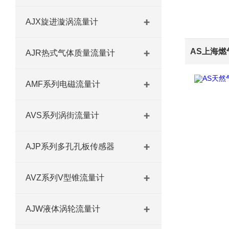
AJX旋进漩涡流量计
AJR热式气体质量流量计
AMF系列电磁流量计
AVS系列涡街流量计
AJP系列多孔孔板传感器
AVZ系列V型锥流量计
AJW液体涡轮流量计