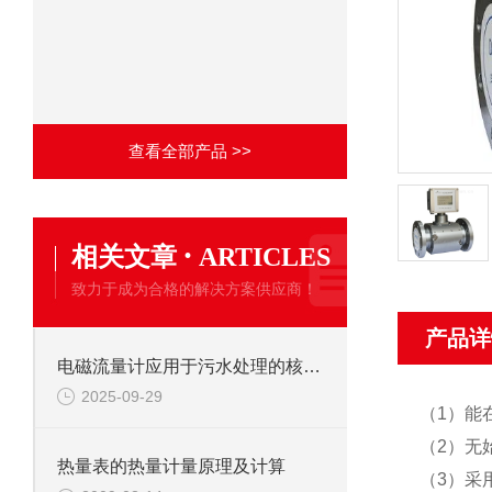
查看全部产品 >>
·
相关文章
ARTICLES
致力于成为合格的解决方案供应商！
产品详
电磁流量计应用于污水处理的核心优势
2025-09-29
（1）能
（2）无
热量表的热量计量原理及计算
（3）采