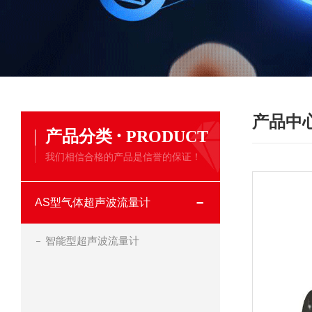
产品中
·
产品分类
PRODUCT
我们相信合格的产品是信誉的保证！
AS型气体超声波流量计
智能型超声波流量计