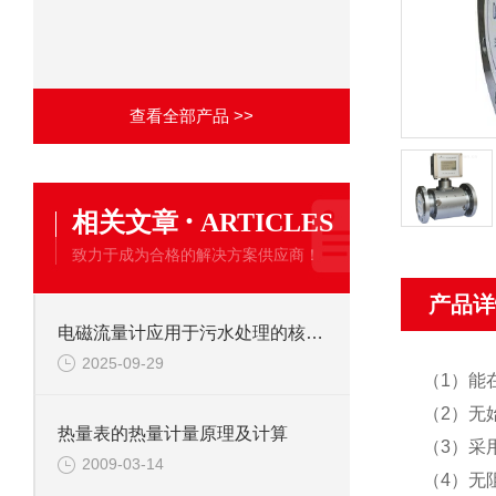
查看全部产品 >>
·
相关文章
ARTICLES
致力于成为合格的解决方案供应商！
产品详
电磁流量计应用于污水处理的核心优势
2025-09-29
（1）能
（2）无
热量表的热量计量原理及计算
（3）采
2009-03-14
（4）无