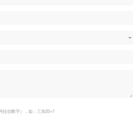
阿拉伯数字），如：三加四=7