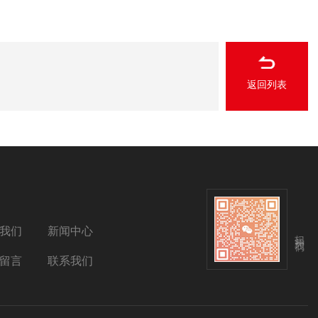
返回列表
我们
新闻中心
扫码关注我们
留言
联系我们