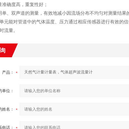
量准确度高，重复性好；
用单、双声道的测量，有效地减小因流场分布不均匀对测量结果
单元能对管道中的气体温度、压力通过相应传感器进行有效的信
时流量。
询
产品：
的单位：
的姓名：
系电话：