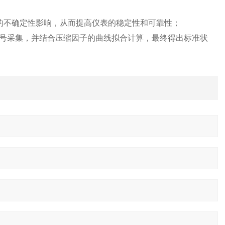
的不确定性影响，从而提高仪表的稳定性和可靠性；
号采集，并结合压缩因子的曲线拟合计算，最终得出标准状