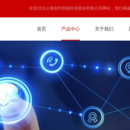
欢迎访问上海安钧智能科技股份有限公司网站，我们竭
首页
产品中心
关于我们