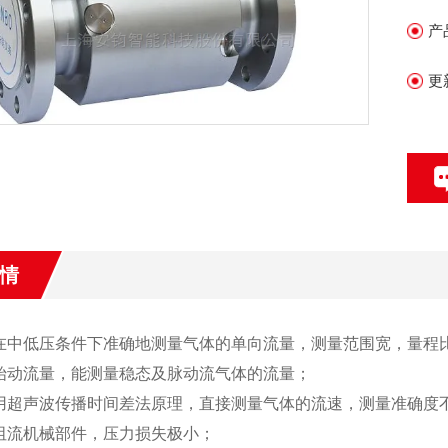
产
更
情
在中低压条件下准确地测量气体的单向流量，测量范围宽，量程比
始动流量，能测量稳态及脉动流气体的流量；
用超声波传播时间差法原理，直接测量气体的流速，测量准确度
阻流机械部件，压力损失极小；