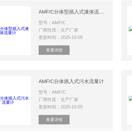
AMF/C分体型插入式液体流量计
型号：AMF/C
厂商性质：生产厂家
更新时间：2025-10-09
查看详情
AMF/C分体插入式污水流量计
型号：AMF/C
厂商性质：生产厂家
更新时间：2025-10-09
查看详情