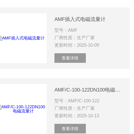
AMF插入式电磁流量计
型号：AMF
厂商性质：生产厂家
更新时间：2025-10-09
查看详情
AMF/C-100-122DN100电磁流量计
型号：AMF/C-100-122
厂商性质：生产厂家
更新时间：2025-10-13
查看详情