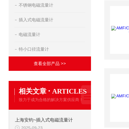
不锈钢电磁流量计
插入式电磁流量计
电磁流量计
特小口径流量计
查看全部产品 >>
·
相关文章
ARTICLES
致力于成为合格的解决方案供应商！
上海安钧~插入式电磁流量计
2025-09-23