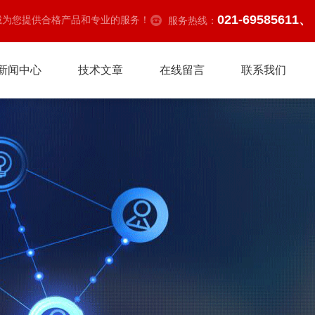
021-69585611、
诚为您提供合格产品和专业的服务！
服务热线：
新闻中心
技术文章
在线留言
联系我们