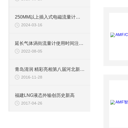
250MM以上插入式电磁流量计的安装注意事项
2024-03-16
延长气体涡街流量计使用时间注意事项
2022-08-05
青岛清润 精彩亮相第八届河北新风净化展
2016-11-28
福建LNG液态外输创历史新高
2017-04-26