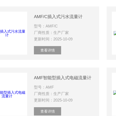
AMF/C插入式污水流量计
型号：AMF/C
厂商性质：生产厂家
更新时间：2025-10-09
查看详情
AMF智能型插入式电磁流量计
型号：AMF
厂商性质：生产厂家
更新时间：2025-10-09
查看详情