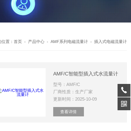
的位置：
首页
-
产品中心
-
AMF系列电磁流量计
-
插入式电磁流量计
AMF/C智能型插入式水流量计
型号：AMF/C
厂商性质：生产厂家
更新时间：2025-10-09
查看详情