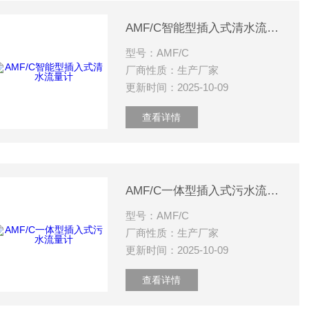
AMF/C智能型插入式清水流量计
型号：AMF/C
厂商性质：生产厂家
更新时间：2025-10-09
查看详情
AMF/C一体型插入式污水流量计
型号：AMF/C
厂商性质：生产厂家
更新时间：2025-10-09
查看详情