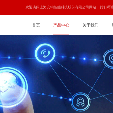
欢迎访问上海安钧智能科技股份有限公司网站，我们竭
首页
产品中心
关于我们