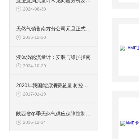
旋进旋涡流量计常见问题分析及解决方法
2024-08-30
天然气销售南方分公司元旦正式挂牌运行
2016-12-30
液体涡轮流量计：安装与维护指南
2024-10-29
2020年我国能源消费总量 将控制在50亿吨标准煤以内
2017-01-19
陕西省冬季天然气供应保障控制性工程竣工
2016-12-14