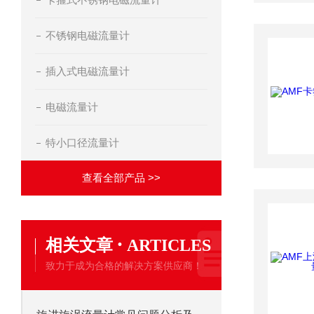
不锈钢电磁流量计
插入式电磁流量计
电磁流量计
特小口径流量计
查看全部产品 >>
·
相关文章
ARTICLES
致力于成为合格的解决方案供应商！