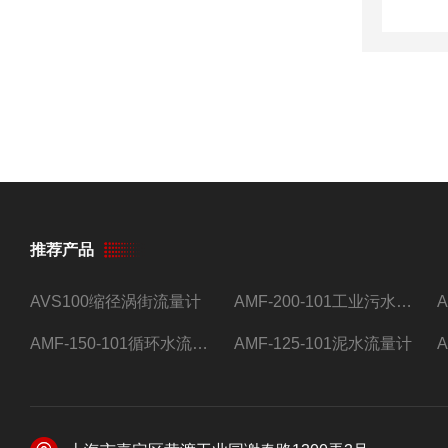
推荐产品
AVS100缩径涡街流量计
AMF-200-101工业污水流量计
AMF-150-101循环水流量计,电磁流量计
AMF-125-101泥水流量计