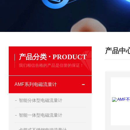
产品中
·
产品分类
PRODUCT
我们相信合格的产品是信誉的保证！
AMF系列电磁流量计
智能分体型电磁流量计
智能一体型电磁流量计
卡箍式不锈钢电磁流量计