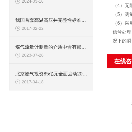
2024-03-16
（4）无
（5）测
我国首套高温高压井完整性标准系列面世
（6）采
2017-02-22
信号处理
况下的瞬
煤气流量计测量的介质中含有那些危害
2023-07-28
在线咨
北京燃气投资85亿元全面启动2017年煤改气
2017-04-18