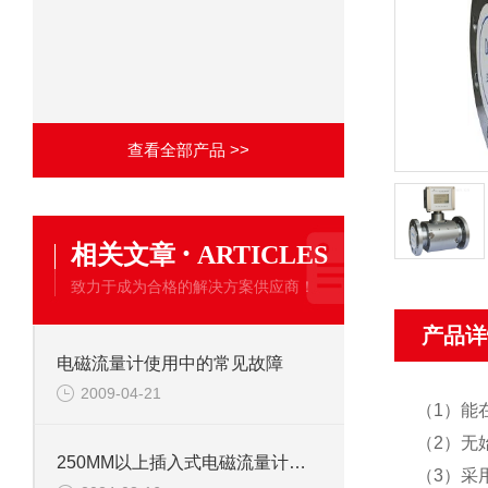
查看全部产品 >>
·
相关文章
ARTICLES
致力于成为合格的解决方案供应商！
产品详
电磁流量计使用中的常见故障
2009-04-21
（1）能
（2）无
250MM以上插入式电磁流量计的安装注意事项
（3）采