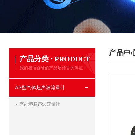
产品中
·
产品分类
PRODUCT
我们相信合格的产品是信誉的保证！
AS型气体超声波流量计
智能型超声波流量计