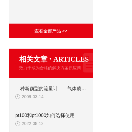
查看全部产品 >>
·
相关文章
ARTICLES
致力于成为合格的解决方案供应商！
—种新颖型的流量计——气体质量流量计
2009-03-14
pt100和pt1000如何选择使用
2022-08-12