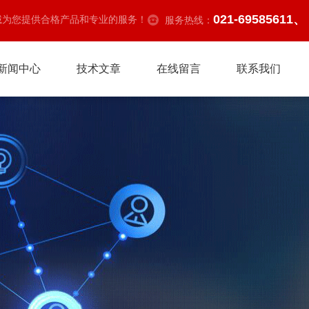
021-69585611、
诚为您提供合格产品和专业的服务！
服务热线：
新闻中心
技术文章
在线留言
联系我们