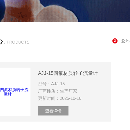
心
您的
/ PRODUCTS
AJJ-15四氟材质转子流量计
型号：AJJ-15
厂商性质：生产厂家
更新时间：2025-10-16
查看详情