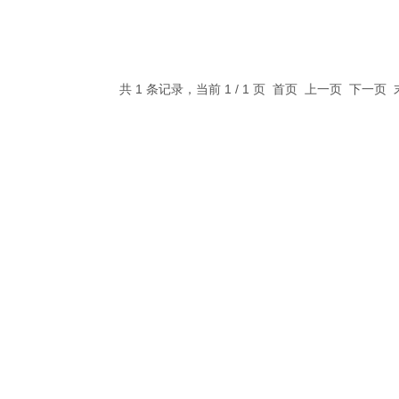
共 1 条记录，当前 1 / 1 页 首页 上一页 下一页