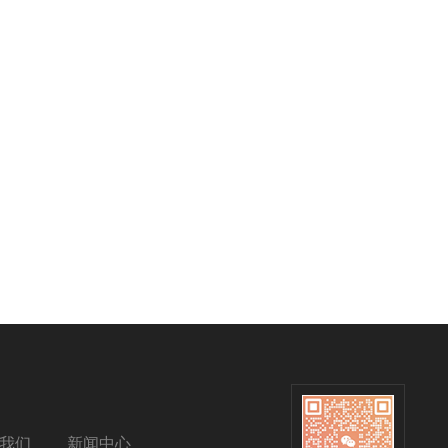
我们
新闻中心
扫码关注我们