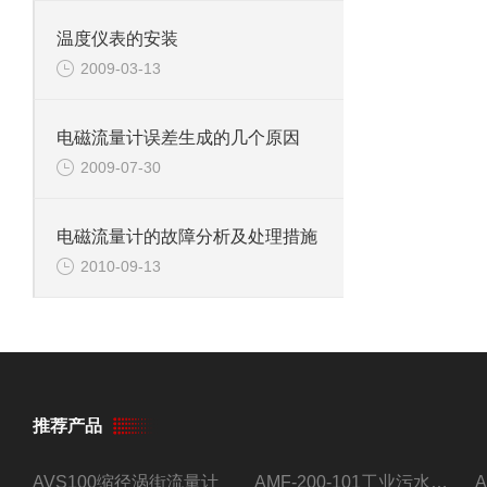
温度仪表的安装
2009-03-13
电磁流量计误差生成的几个原因
2009-07-30
电磁流量计的故障分析及处理措施
2010-09-13
推荐产品
AVS100缩径涡街流量计
AMF-200-101工业污水流量计