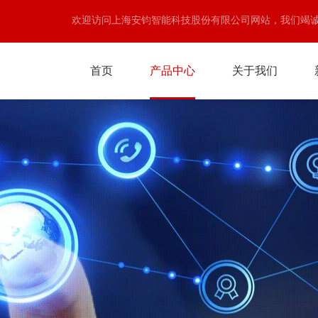
欢迎访问上海安钧智能科技股份有限公司网站，我们竭
首页
产品中心
关于我们