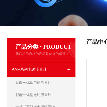
产品中
·
产品分类
PRODUCT
我们相信合格的产品是信誉的保证！
AMF系列电磁流量计
智能分体型电磁流量计
智能一体型电磁流量计
卡箍式不锈钢电磁流量计