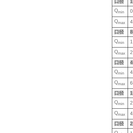
口径
1
Q
0
min
Q
4
max
口径
8
Q
1
min
Q
2
max
口径
4
Q
4
min
Q
6
max
口径
1
Q
2
min
Q
4
max
口径
2
Q