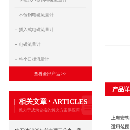
不锈钢电磁流量计
插入式电磁流量计
电磁流量计
特小口径流量计
查看全部产品 >>
产品详
·
相关文章
ARTICLES
致力于成为合格的解决方案供应商！
上海安钧
适用范围