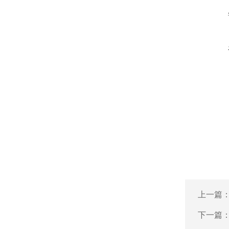
上一篇
下一篇