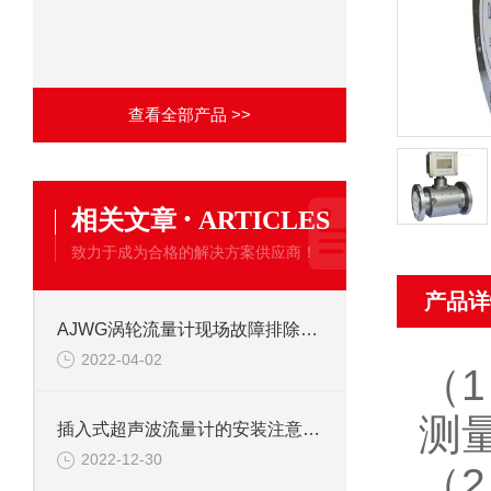
查看全部产品 >>
·
相关文章
ARTICLES
致力于成为合格的解决方案供应商！
产品详
AJWG涡轮流量计现场故障排除方法
2022-04-02
（
测
插入式超声波流量计的安装注意事项
2022-12-30
（