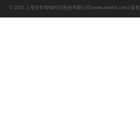
© 2026 上海安钧智能科技股份有限公司(www.aetosh.com)