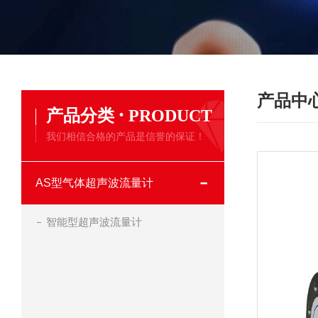
产品中
·
产品分类
PRODUCT
我们相信合格的产品是信誉的保证！
AS型气体超声波流量计
智能型超声波流量计