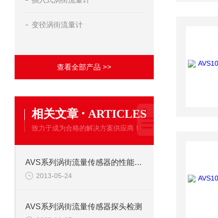
变径涡街流量计
查看全部产品 >>
·
相关文章
ARTICLES
致力于成为合格的解决方案供应商！
AVS系列涡街流量传感器的性能特点
2013-05-24
AVS系列涡街流量传感器探头检测