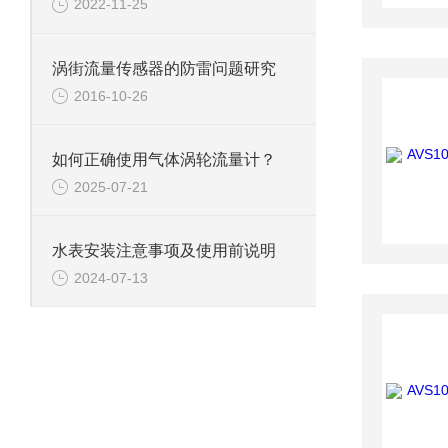
2022-11-25
涡街流量传感器的防雷问题研究
2016-10-26
如何正确使用气体涡轮流量计？
2025-07-21
水表安装注意事项及使用前说明
2024-07-13