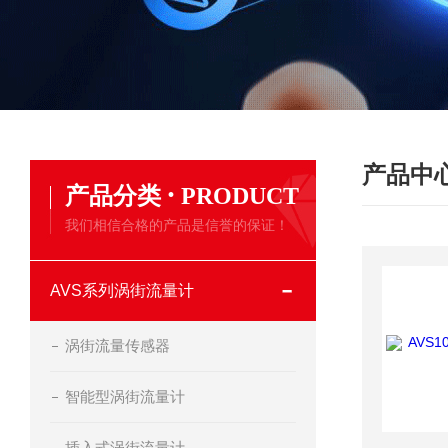
产品中
·
产品分类
PRODUCT
我们相信合格的产品是信誉的保证！
AVS系列涡街流量计
涡街流量传感器
智能型涡街流量计
插入式涡街流量计