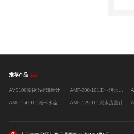
推荐产品
AVS100缩径涡街流量计
AMF-200-101工业污水流量计
AMF-150-101循环水流量计,电磁流量计
AMF-125-101泥水流量计