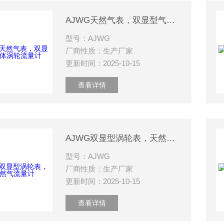
AJWG天然气表，双显型气体涡轮流量计
型号：AJWG
厂商性质：生产厂家
更新时间：2025-10-15
查看详情
AJWG双显型涡轮表，天然气流量计
型号：AJWG
厂商性质：生产厂家
更新时间：2025-10-15
查看详情