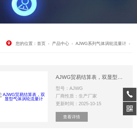
您的位置：
首页
-
产品中心
-
AJWG系列气体涡轮流量计
-
AJWG贸易结算表，双显型气体涡轮流量计
型号：AJWG
厂商性质：生产厂家
更新时间：2025-10-15
查看详情