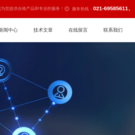
021-69585611、
诚为您提供合格产品和专业的服务！
服务热线：
新闻中心
技术文章
在线留言
联系我们