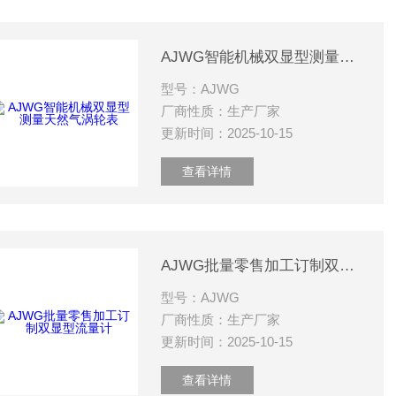
AJWG智能机械双显型测量天然气涡轮表
型号：AJWG
厂商性质：生产厂家
更新时间：2025-10-15
查看详情
AJWG批量零售加工订制双显型流量计
型号：AJWG
厂商性质：生产厂家
更新时间：2025-10-15
查看详情