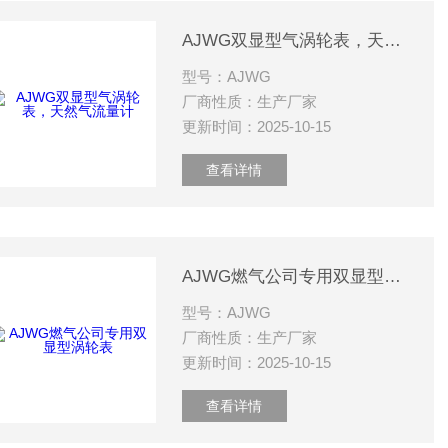
AJWG双显型气涡轮表，天然气流量计
型号：AJWG
厂商性质：生产厂家
更新时间：2025-10-15
查看详情
AJWG燃气公司专用双显型涡轮表
型号：AJWG
厂商性质：生产厂家
更新时间：2025-10-15
查看详情