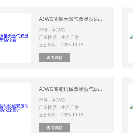
AJWG测量天然气双显型涡轮表
型号：AJWG
厂商性质：生产厂家
更新时间：2025-10-15
查看详情
AJWG智能机械双显型气涡轮流量计
型号：AJWG
厂商性质：生产厂家
更新时间：2025-10-15
查看详情