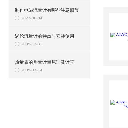
制作电磁流量计有哪些注意细节
2023-06-04
涡轮流量计的特点与安装使用
2009-12-31
热量表的热量计量原理及计算
2009-03-14