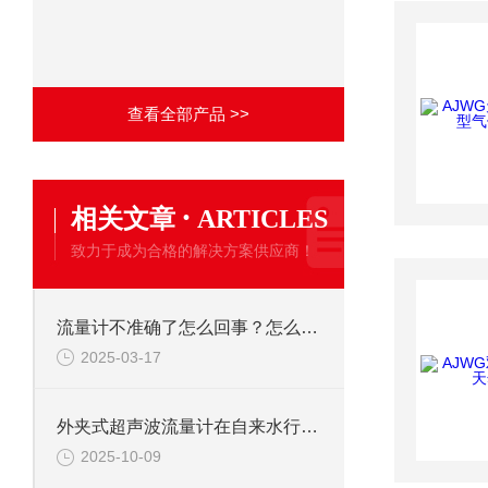
查看全部产品 >>
·
相关文章
ARTICLES
致力于成为合格的解决方案供应商！
流量计不准确了怎么回事？怎么处理？
2025-03-17
外夹式超声波流量计在自来水行业的广泛应用
2025-10-09