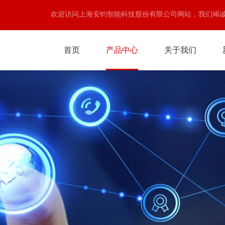
欢迎访问上海安钧智能科技股份有限公司网站，我们竭
首页
产品中心
关于我们