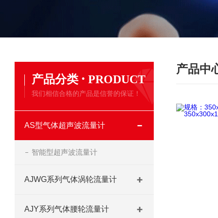
产品中
·
产品分类
PRODUCT
我们相信合格的产品是信誉的保证！
AS型气体超声波流量计
智能型超声波流量计
AJWG系列气体涡轮流量计
AJY系列气体腰轮流量计