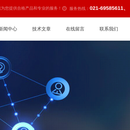
021-69585611、
诚为您提供合格产品和专业的服务！
服务热线：
新闻中心
技术文章
在线留言
联系我们