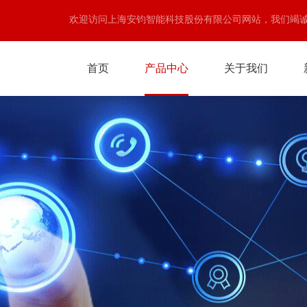
欢迎访问上海安钧智能科技股份有限公司网站，我们竭
首页
产品中心
关于我们