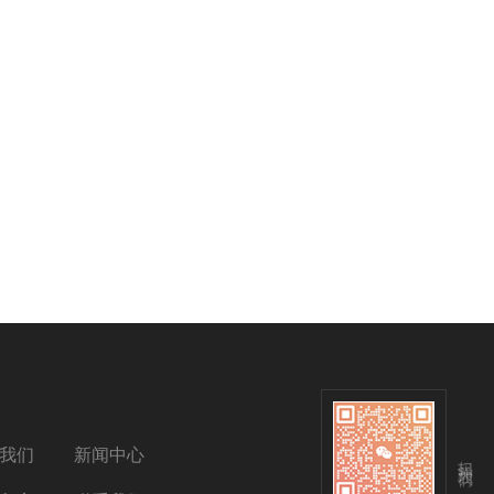
我们
新闻中心
扫码关注我们