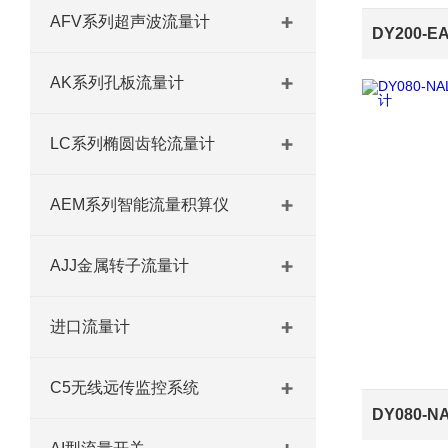
AFV系列超声波流量计
AK系列孔板流量计
LC系列椭圆齿轮流量计
AEM系列智能流量积算仪
AJJ金属转子流量计
进口流量计
C5无线远传监控系统