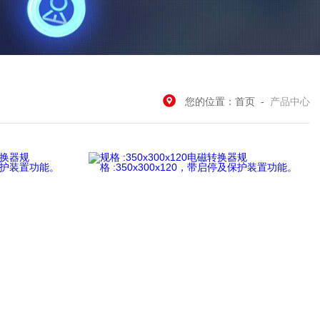
您的位置：
首页
-
产品中心