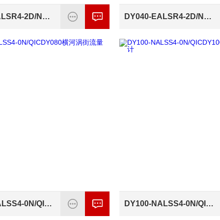
DY200-EALSR4-2D/NF1DY200横河涡街流量计
DY040-EALSR4-2D/NF1DY040横河涡街流量计
DY080-NALSS4-0N/QICDY080横河涡街流量计
DY100-NALSS4-0N/QICDY100横河涡街流量计