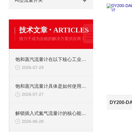
AI型流量开关
·
技术文章
ARTICLES
致力于成为合格的解决方案供应商！
饱和蒸汽流量计在以下核心工业领域发挥着关键作用
2026-07-29
饱和蒸汽流量计具体是如何使用的呢？
2026-07-27
解锁插入式氮气流量计的核心能力：它如何为氮气计量“保驾护航”？
2026-06-28