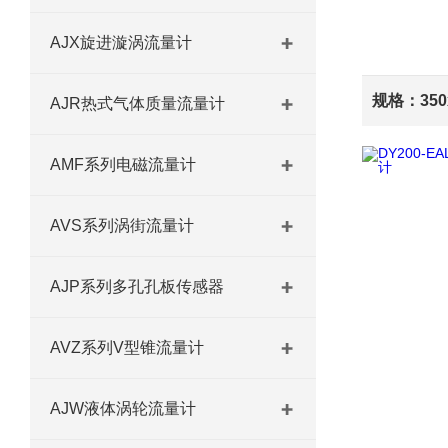
AJX旋进漩涡流量计
AJR热式气体质量流量计
AMF系列电磁流量计
AVS系列涡街流量计
AJP系列多孔孔板传感器
AVZ系列V型锥流量计
AJW液体涡轮流量计