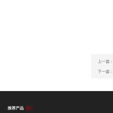
上一篇
下一篇
推荐产品