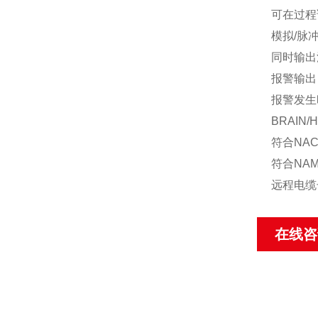
可在过程
模拟/脉
同时输出
报警输出
报警发生
BRAIN/
符合NA
符合NAM
远程电缆
在线咨