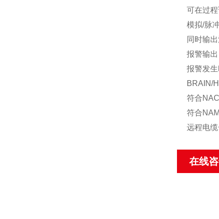
可在过程
模拟/脉
同时输出
报警输出
报警发生
BRAIN/
符合NA
符合NAM
远程电缆
在线咨