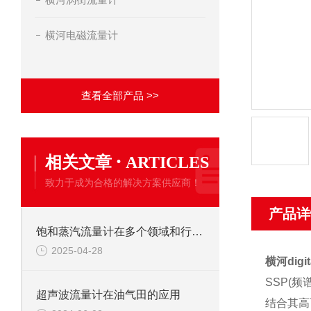
横河电磁流量计
查看全部产品 >>
·
相关文章
ARTICLES
致力于成为合格的解决方案供应商！
产品详
饱和蒸汽流量计在多个领域和行业中都有广泛的应用
2025-04-28
横河dig
SSP(
超声波流量计在油气田的应用
结合其高