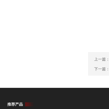
上一篇
下一篇
推荐产品