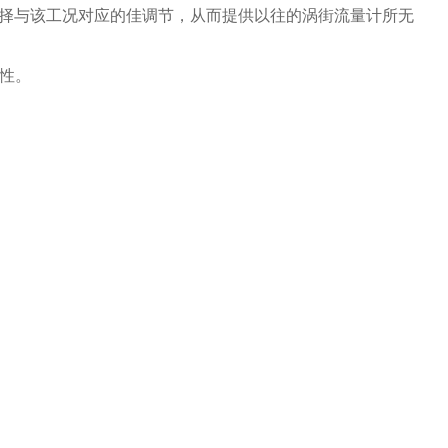
择与该工况对应的佳调节，从而提供以往的涡街流量计所无
性。