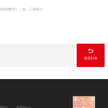
阿拉伯数字），如：三加四=7
返回列表
我们
新闻中心