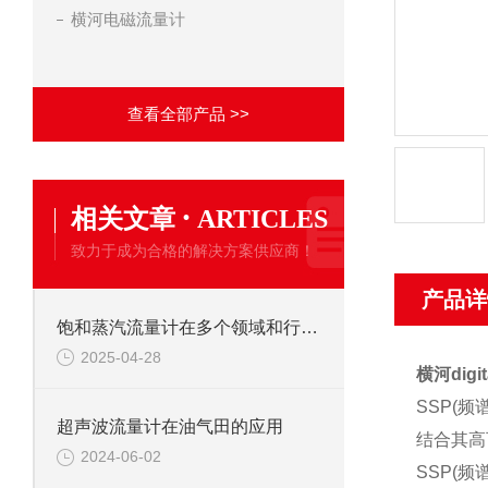
横河电磁流量计
查看全部产品 >>
·
相关文章
ARTICLES
致力于成为合格的解决方案供应商！
产品详
饱和蒸汽流量计在多个领域和行业中都有广泛的应用
2025-04-28
横河dig
SSP(
超声波流量计在油气田的应用
结合其高
2024-06-02
SSP(
频