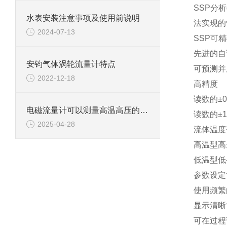
SSP分析d
水表安装注意事项及使用前说明
法实现的
2024-07-13
SSP可
先进的自
安钧气体涡轮流量计特点
可预测并
2022-12-18
高精度
读数的±0.
电磁流量计可以测量高温高压的液体吗?
读数的±1
2025-04-28
流体温度
高温型高
低温型低-
参数设定
使用频繁
显示清晰
可在过程