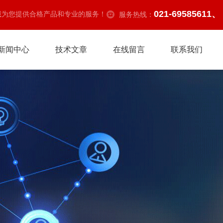
021-69585611、
诚为您提供合格产品和专业的服务！
服务热线：
新闻中心
技术文章
在线留言
联系我们