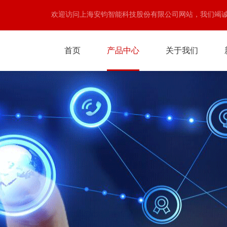
欢迎访问上海安钧智能科技股份有限公司网站，我们竭
首页
产品中心
关于我们