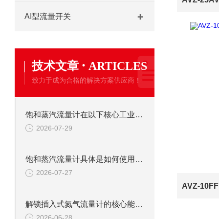
AI型流量开关
·
技术文章
ARTICLES
致力于成为合格的解决方案供应商！
饱和蒸汽流量计在以下核心工业领域发挥着关键作用
2026-07-29
饱和蒸汽流量计具体是如何使用的呢？
2026-07-27
解锁插入式氮气流量计的核心能力：它如何为氮气计量“保驾护航”？
2026-06-28