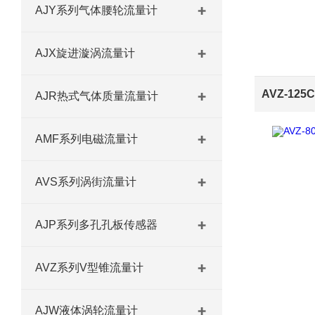
AJY系列气体腰轮流量计
AJX旋进漩涡流量计
AJR热式气体质量流量计
AMF系列电磁流量计
AVS系列涡街流量计
AJP系列多孔孔板传感器
AVZ系列V型锥流量计
AJW液体涡轮流量计