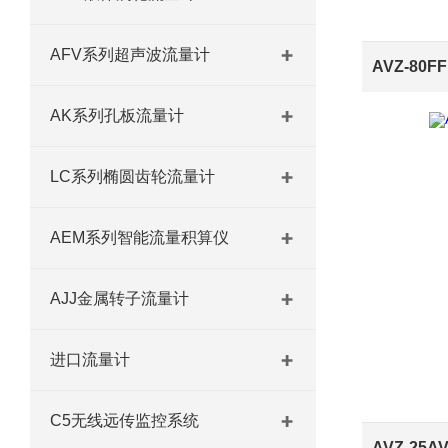
AFV系列超声波流量计
AK系列孔板流量计
LC系列椭圆齿轮流量计
AEM系列智能流量积算仪
AJJ金属转子流量计
进口流量计
C5无线远传监控系统
AVZ-25A