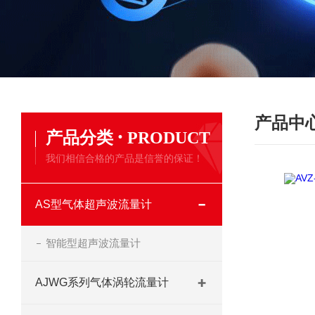
产品中
·
产品分类
PRODUCT
我们相信合格的产品是信誉的保证！
AS型气体超声波流量计
智能型超声波流量计
AJWG系列气体涡轮流量计