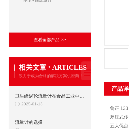
查看全部产品 >>
·
相关文章
ARTICLES
致力于成为合格的解决方案供应商！
产品详
卫生级涡轮流量计在食品工业中的高效应用
2025-01-13
鲁正 133 
差压式传
流量计的选择
五大优点