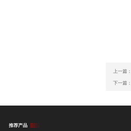
上一篇
下一篇
推荐产品