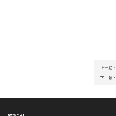
上一篇
下一篇
推荐产品