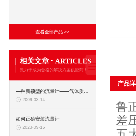
查看全部产品 >>
·
相关文章
ARTICLES
致力于成为合格的解决方案供应商！
产品详
—种新颖型的流量计——气体质量流量计
2009-03-14
鲁正 
差
如何正确安装流量计
2023-09-15
五