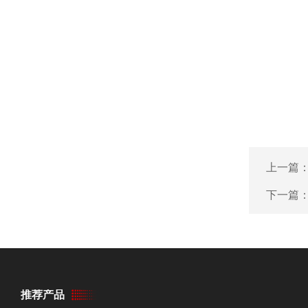
上一篇
下一篇
推荐产品