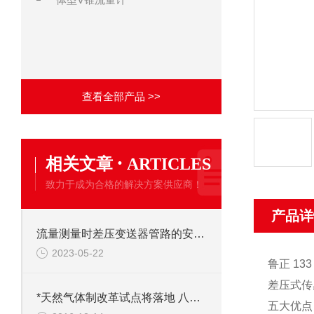
查看全部产品 >>
·
相关文章
ARTICLES
致力于成为合格的解决方案供应商！
产品详
流量测量时差压变送器管路的安装要求
2023-05-22
鲁正 133 
差压式传
*天然气体制改革试点将落地 八份天然气价改政策密集出台铺路
五大优点