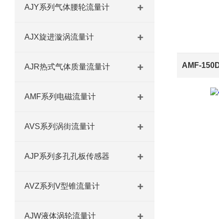
AJY系列气体腰轮流量计
AJX旋进漩涡流量计
AJR热式气体质量流量计
AMF系列电磁流量计
AVS系列涡街流量计
AJP系列多孔孔板传感器
AVZ系列V型锥流量计
AJW液体涡轮流量计