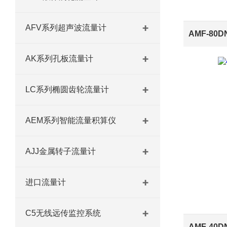
AFV系列超声波流量计
AMF-80
AK系列孔板流量计
LC系列椭圆齿轮流量计
AEM系列智能流量积算仪
AJJ金属转子流量计
进口流量计
C5无线远传监控系统
AMF-40