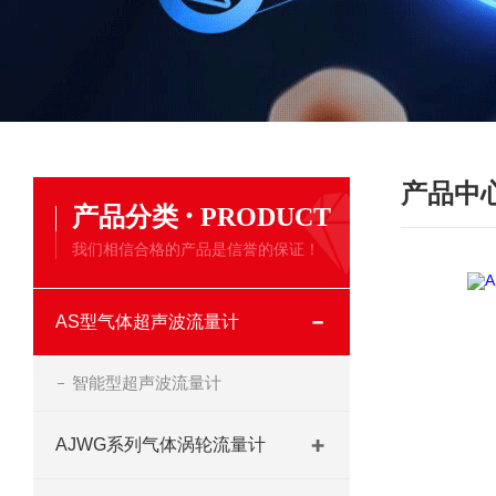
产品中
·
产品分类
PRODUCT
我们相信合格的产品是信誉的保证！
AS型气体超声波流量计
智能型超声波流量计
AJWG系列气体涡轮流量计