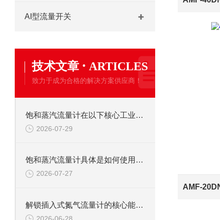
AI型流量开关
·
技术文章
ARTICLES
致力于成为合格的解决方案供应商！
饱和蒸汽流量计在以下核心工业领域发挥着关键作用
2026-07-29
饱和蒸汽流量计具体是如何使用的呢？
2026-07-27
AMF-20
解锁插入式氮气流量计的核心能力：它如何为氮气计量“保驾护航”？
2026-06-28