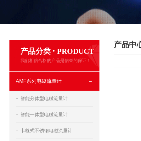
产品中
·
产品分类
PRODUCT
我们相信合格的产品是信誉的保证！
AMF系列电磁流量计
智能分体型电磁流量计
智能一体型电磁流量计
卡箍式不锈钢电磁流量计