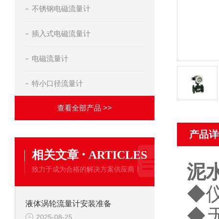
不锈钢电磁流量计
插入式电磁流量计
电磁流量计
特小口径流量计
查看全部产品 >>
产品详
·
相关文章
ARTICLES
泥
致力于成为合格的解决方案供应商！
◆
液体涡轮流量计安装准备
◆
2025-08-25