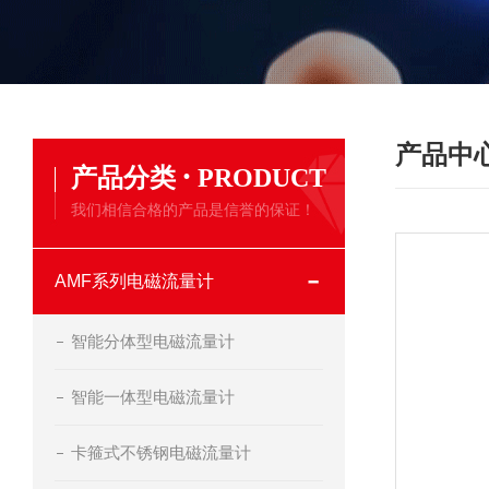
产品中
·
产品分类
PRODUCT
我们相信合格的产品是信誉的保证！
AMF系列电磁流量计
智能分体型电磁流量计
智能一体型电磁流量计
卡箍式不锈钢电磁流量计