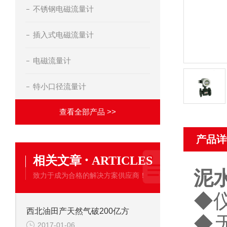
不锈钢电磁流量计
插入式电磁流量计
电磁流量计
特小口径流量计
查看全部产品 >>
产品详
·
相关文章
ARTICLES
泥
致力于成为合格的解决方案供应商！
◆
西北油田产天然气破200亿方
◆
2017-01-06