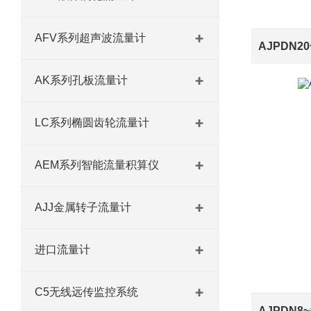
AFV系列超声波流量计
AK系列孔板流量计
LC系列椭圆齿轮流量计
AEM系列智能流量积算仪
AJJ金属转子流量计
进口流量计
C5无线远传监控系统
AJPDN