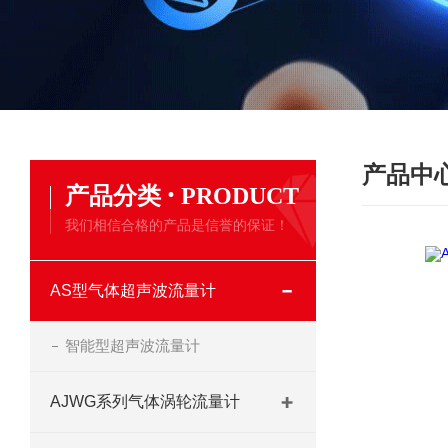
产品中
·
产品分类
PRODUCT
我们相信合格的产品是信誉的保证！
AS型气体超声波流量计
智能型超声波流量计
AJWG系列气体涡轮流量计