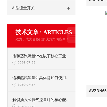
AI型流量开关
·
技术文章
ARTICLES
致力于成为合格的解决方案供应商！
饱和蒸汽流量计在以下核心工业领域发挥着关键作用
2026-07-29
饱和蒸汽流量计具体是如何使用的呢？
2026-07-27
AVZDN6
解锁插入式氮气流量计的核心能力：它如何为氮气计量“保驾护航”？
2026-06-28