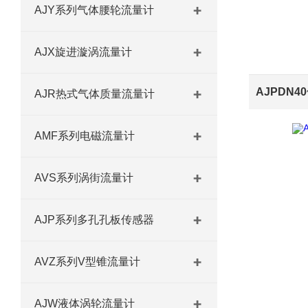
AJY系列气体腰轮流量计
AJX旋进漩涡流量计
AJR热式气体质量流量计
AMF系列电磁流量计
AVS系列涡街流量计
AJP系列多孔孔板传感器
AVZ系列V型锥流量计
AJW液体涡轮流量计