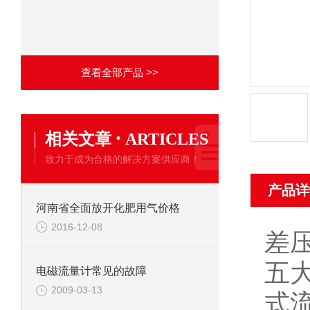
查看全部产品 >>
·
相关文章
ARTICLES
致力于成为合格的解决方案供应商！
产品详
河南省全面放开化肥用气价格
2016-12-08
差
五
电磁流量计常见的故障
2009-03-13
式