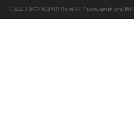
© 2026 上海安钧智能科技股份有限公司(www.aetosh.com)