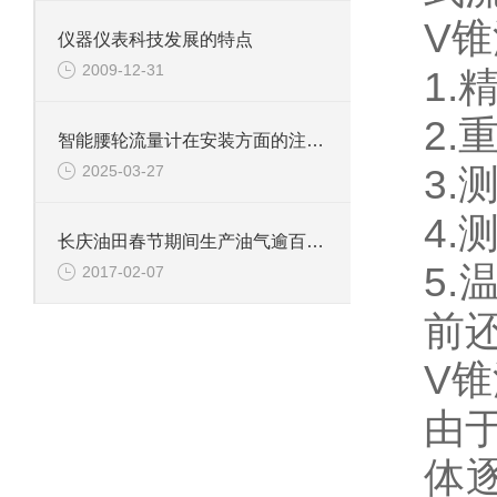
V
仪器仪表科技发展的特点
2009-12-31
1.
2.
智能腰轮流量计在安装方面的注意事项
2025-03-27
3.
4
长庆油田春节期间生产油气逾百万吨
5.
2017-02-07
前
V
由
体