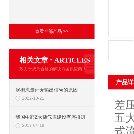
查看全部产品 >>
·
相关文章
ARTICLES
致力于成为合格的解决方案供应商！
产品详
涡街流量计无输出信号的原因
2022-10-21
差
五
我国中部Z大储气库建设有序推进
2017-04-18
式