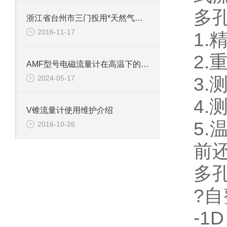
多
浙江省台州市三门投用*天然气加气站
2016-11-17
1.
2.
AMF型号电磁流量计在高温下的性能
2024-05-17
3.
4
V锥流量计使用维护介绍
5.
2016-10-26
前
多
?自
-1