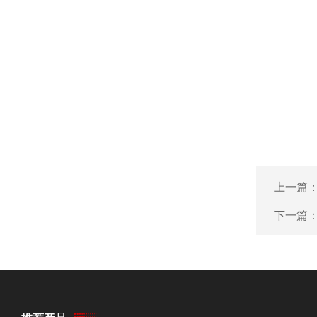
上一篇
下一篇