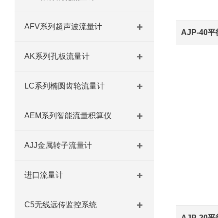
AFV系列超声波流量计
AJP-40
AK系列孔板流量计
LC系列椭圆齿轮流量计
AEM系列智能流量积算仪
AJJ金属转子流量计
进口流量计
C5无线远传监控系统
AJP-20