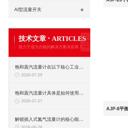
AI型流量开关
·
技术文章
ARTICLES
致力于成为合格的解决方案供应商！
饱和蒸汽流量计在以下核心工业领域发挥着关键作用
2026-07-29
饱和蒸汽流量计具体是如何使用的呢？
2026-07-27
AJP-8平
解锁插入式氮气流量计的核心能力：它如何为氮气计量“保驾护航”？
2026-06-28