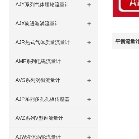
AJY系列气体腰轮流量计
AJX旋进漩涡流量计
AJR热式气体质量流量计
AMF系列电磁流量计
AVS系列涡街流量计
AJP系列多孔孔板传感器
AVZ系列V型锥流量计
AJW液体涡轮流量计