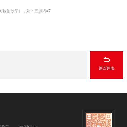
阿拉伯数字），如：三加四=7
返回列表
我们
新闻中心