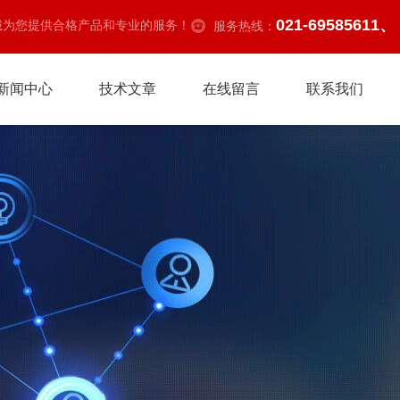
021-69585611、
诚为您提供合格产品和专业的服务！
服务热线：
新闻中心
技术文章
在线留言
联系我们