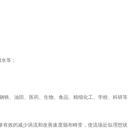
用水等；
钢铁、油田、医药、生物、食品、精细化工、学校、科研等
够有效的减少涡流和改善速度颁布畸变，使流场近似理想状