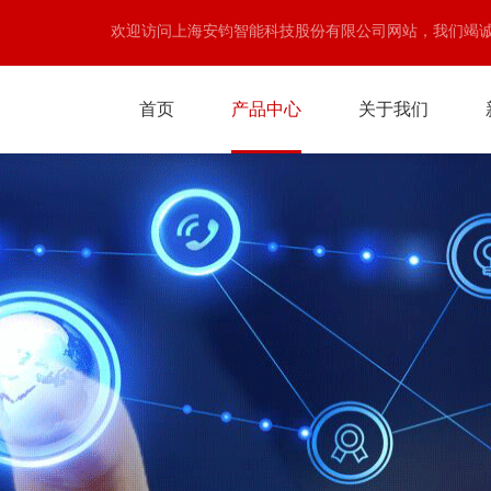
欢迎访问上海安钧智能科技股份有限公司网站，我们竭
首页
产品中心
关于我们