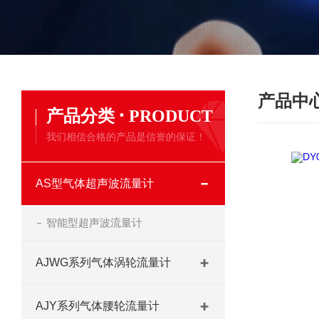
产品中
·
产品分类
PRODUCT
我们相信合格的产品是信誉的保证！
AS型气体超声波流量计
智能型超声波流量计
AJWG系列气体涡轮流量计
AJY系列气体腰轮流量计