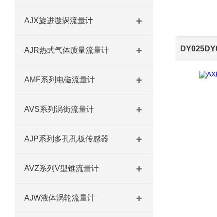
AJX旋进漩涡流量计
AJR热式气体质量流量计
AMF系列电磁流量计
AVS系列涡街流量计
AJP系列多孔孔板传感器
AVZ系列V型锥流量计
AJW液体涡轮流量计