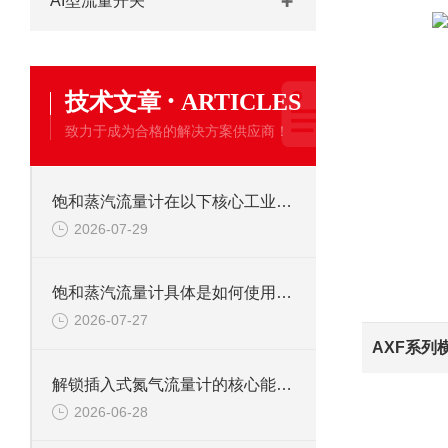
AI型流量开关
·
技术文章
ARTICLES
致力于成为合格的解决方案供应商！
饱和蒸汽流量计在以下核心工业领域发挥着关键作用
2026-07-29
饱和蒸汽流量计具体是如何使用的呢？
2026-07-27
AXF系列
解锁插入式氮气流量计的核心能力：它如何为氮气计量“保驾护航”？
2026-06-28