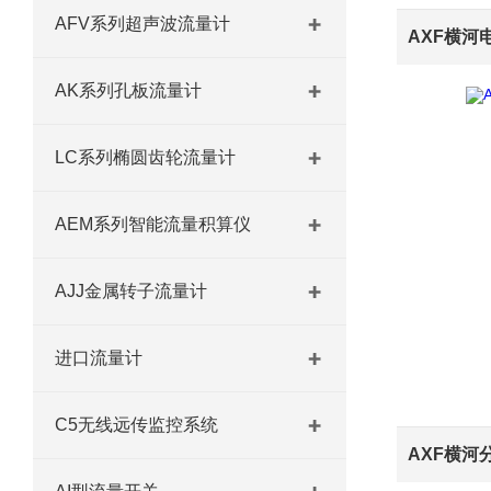
AFV系列超声波流量计
AK系列孔板流量计
LC系列椭圆齿轮流量计
AEM系列智能流量积算仪
AJJ金属转子流量计
进口流量计
C5无线远传监控系统