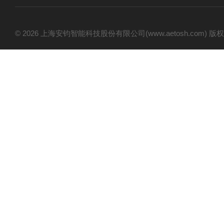
© 2026 上海安钧智能科技股份有限公司(www.aetosh.com)