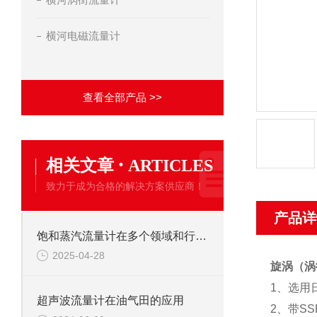
横河电磁流量计
查看全部产品 >>
·
相关文章
ARTICLES
致力于成为合格的解决方案供应商！
产品详
饱和蒸汽流量计在多个领域和行业中都有广泛的应用
2025-04-28
旋涡（涡
1
、选用
超声波流量计在油气田的应用
2
、带S