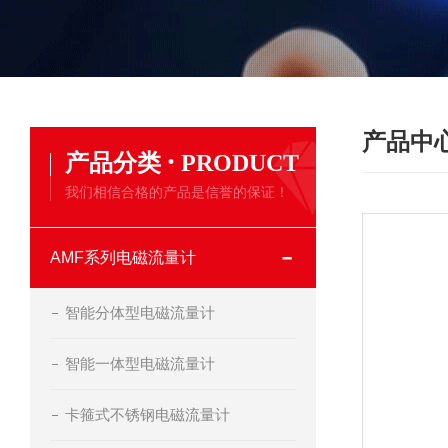
产品中
·
产品分类
PRODUCT
我们相信合格的产品是信誉的保证！
AMF系列电磁流量计
智能分体型电磁流量计
智能一体型电磁流量计
卡箍式不锈钢电磁流量计