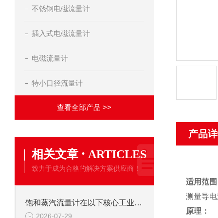
不锈钢电磁流量计
插入式电磁流量计
电磁流量计
特小口径流量计
查看全部产品 >>
产品详
·
相关文章
ARTICLES
致力于成为合格的解决方案供应商！
适用范围
测量导电
饱和蒸汽流量计在以下核心工业领域发挥着关键作用
原理：
2026-07-29