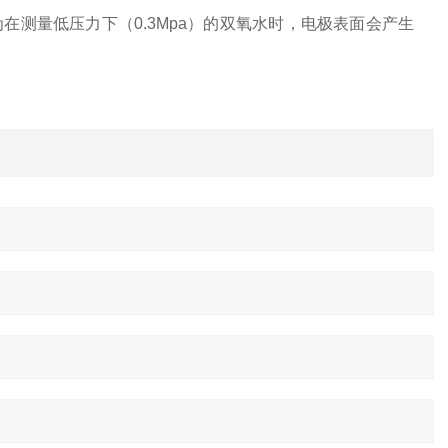
测量低压力下（0.3Mpa）的双氧水时，电极表面会产生