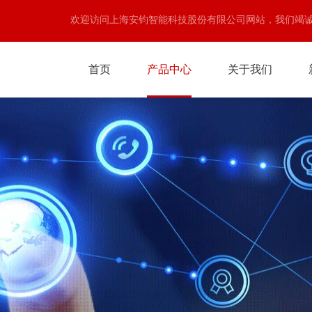
欢迎访问上海安钧智能科技股份有限公司网站，我们竭
首页
产品中心
关于我们