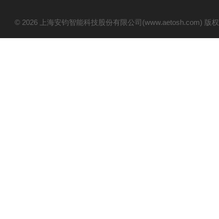
© 2026 上海安钧智能科技股份有限公司(www.aetosh.com)