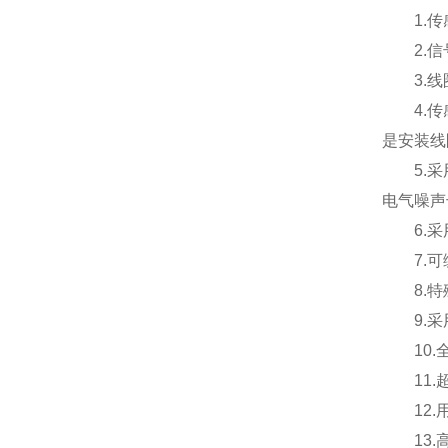
1.
2.
3.
4.
是安装线
5.
电气噪声
6.
7.
8.
9.
10
11
12
13