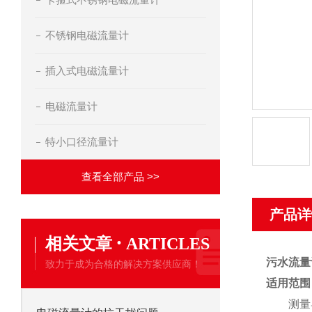
不锈钢电磁流量计
插入式电磁流量计
电磁流量计
特小口径流量计
查看全部产品 >>
产品详
·
相关文章
ARTICLES
污水流量
致力于成为合格的解决方案供应商！
适用范围
测量