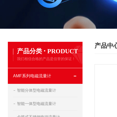
产品中
·
产品分类
PRODUCT
我们相信合格的产品是信誉的保证！
AMF系列电磁流量计
智能分体型电磁流量计
智能一体型电磁流量计
卡箍式不锈钢电磁流量计