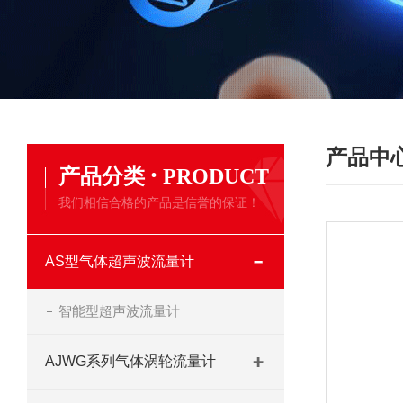
产品中
·
产品分类
PRODUCT
我们相信合格的产品是信誉的保证！
AS型气体超声波流量计
智能型超声波流量计
AJWG系列气体涡轮流量计