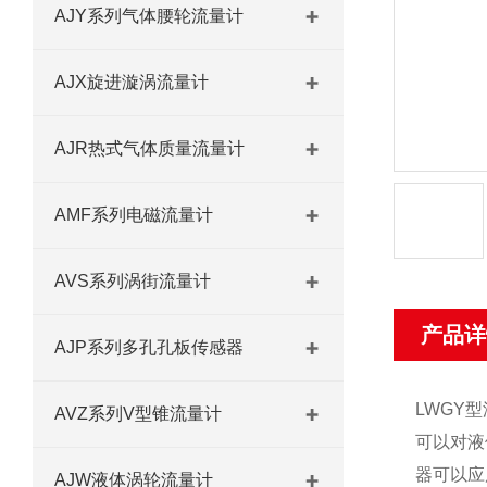
AJY系列气体腰轮流量计
AJX旋进漩涡流量计
AJR热式气体质量流量计
AMF系列电磁流量计
AVS系列涡街流量计
产品详
AJP系列多孔孔板传感器
LWGY
型
AVZ系列V型锥流量计
可以对液
器可以应
AJW液体涡轮流量计