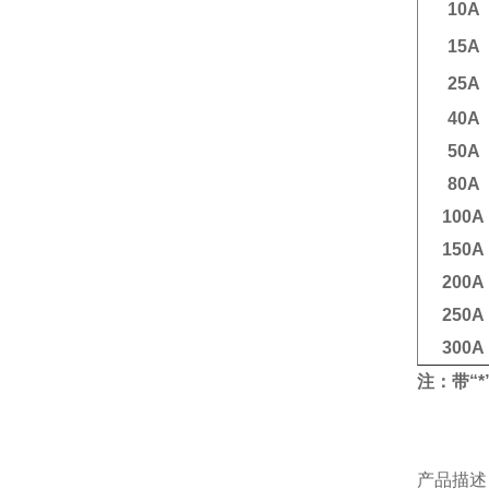
10A
15A
25A
40A
50A
80A
100A
150A
200A
250A
300A
注：带
“*
产品描述