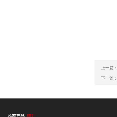
上一篇
下一篇
推荐产品