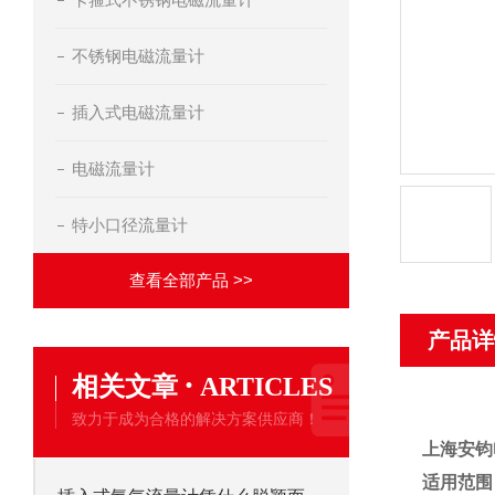
不锈钢电磁流量计
插入式电磁流量计
电磁流量计
特小口径流量计
查看全部产品 >>
产品详
·
相关文章
ARTICLES
致力于成为合格的解决方案供应商！
上海安钧
适用范围