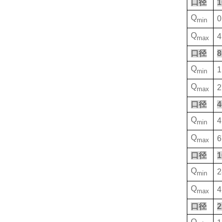
口径
1
Q
0
min
Q
4
max
口径
8
Q
1
min
Q
2
max
口径
4
Q
4
min
Q
6
max
口径
1
Q
2
min
Q
4
max
口径
2
Q