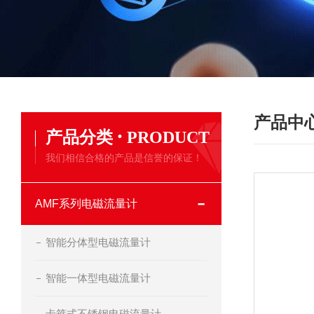
产品中
·
产品分类
PRODUCT
我们相信合格的产品是信誉的保证！
AMF系列电磁流量计
智能分体型电磁流量计
智能一体型电磁流量计
卡箍式不锈钢电磁流量计