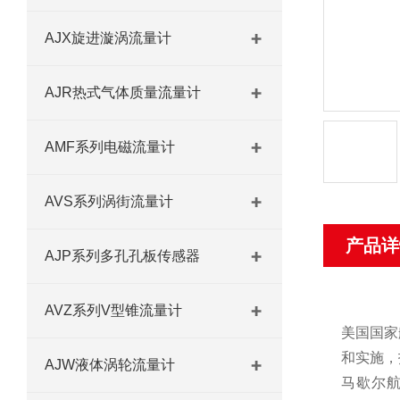
AJX旋进漩涡流量计
AJR热式气体质量流量计
AMF系列电磁流量计
AVS系列涡街流量计
产品详
AJP系列多孔孔板传感器
AVZ系列V型锥流量计
美国国家
和实施，
AJW液体涡轮流量计
马歇尔