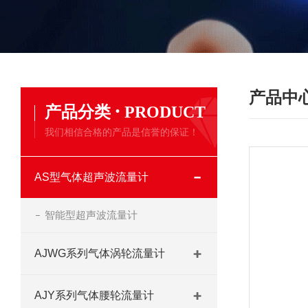
产品中
·
产品分类
PRODUCT
我们相信合格的产品是信誉的保证！
AS型气体超声波流量计
智能型超声波流量计
AJWG系列气体涡轮流量计
AJY系列气体腰轮流量计