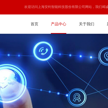
欢迎访问上海安钧智能科技股份有限公司网站，我们竭
首页
产品中心
关于我们