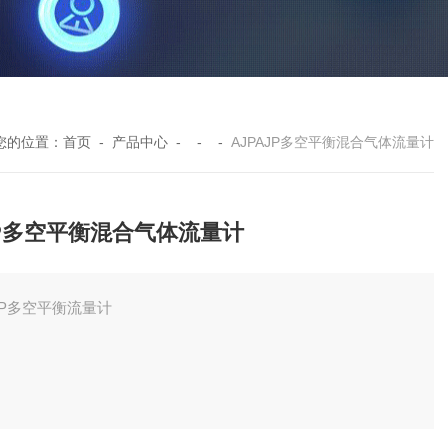
您的位置：
首页
-
产品中心
- - -
AJPAJP多空平衡混合气体流量计
JP多空平衡混合气体流量计
JP多空平衡流量计