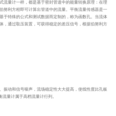
流量计一样，都是基于密封管道中的能量转换原理：在理
伯努利方程即可计算出管道中的流量。平衡流量传感器是一
基于特殊的公式和测试数据而定制的，称为函数孔。当流体
体，通过取压装置，可获得稳定的差压信号，根据伯努利方
、振动和信号噪声，流场稳定性大大提高，使线性度比孔板
衡流量计属于高档流量计行列。