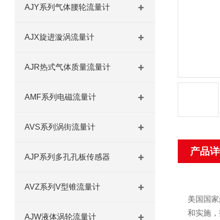
AJY系列气体腰轮流量计
AJX旋进漩涡流量计
AJR热式气体质量流量计
AMF系列电磁流量计
AVS系列涡街流量计
产品详
AJP系列多孔孔板传感器
AVZ系列V型锥流量计
美国国家
和实施，
AJW液体涡轮流量计