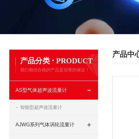
产品中
·
产品分类
PRODUCT
我们相信合格的产品是信誉的保证！
AS型气体超声波流量计
智能型超声波流量计
AJWG系列气体涡轮流量计