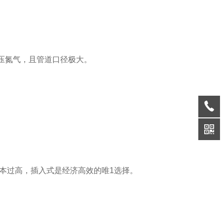
压氮气，且管道口径极大。
成本过高，插入式是经济高效的唯1选择。