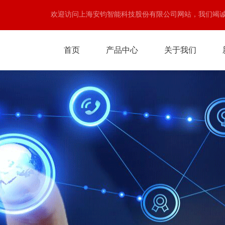
欢迎访问上海安钧智能科技股份有限公司网站，我们竭
首页
产品中心
关于我们