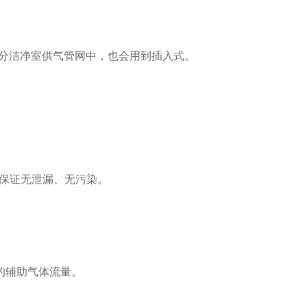
分洁净室供气管网中，也会用到插入式。
保证无泄漏、无污染。
的辅助气体流量。