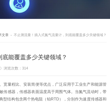
术文章
-
不止测流量！插入式氮气流量计，到底能覆盖多少关键领域？
到底能覆盖多少关键领域？
浏览次数：314
、宽量程比、安装简便等优点，广泛应用于工业生产和能源管
敏传感器，传感器表面温度高于周围气体。当氮气流动时，带
典型结构包含两个热电阻（铂RTD），分别作为速度传感器和