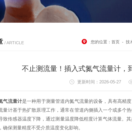
章
您的位置：
首页
-
技
/ ARTICLE
不止测流量！插入式氮气流量计，
更新时间：2026-05-27
氮气流量计
是一种用于测量管道内氮气流量的设备，具有高精度
流量计基于热扩散原理工作，通常在管道内侧插入一个或多个热
导致传感器温度下降，通过测量温度降低程度计算气体流量。其
，确保测量精度不受介质温度变化影响。