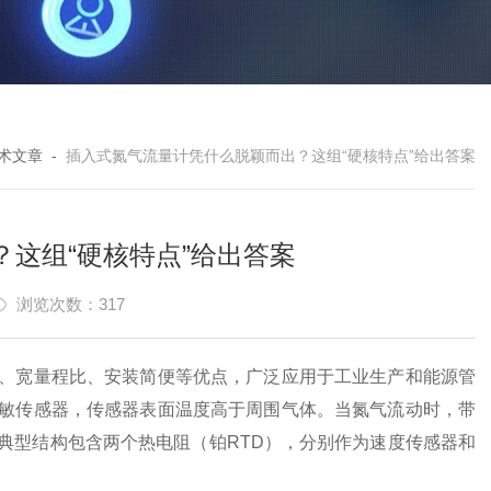
术文章
-
插入式氮气流量计凭什么脱颖而出？这组“硬核特点”给出答案
这组“硬核特点”给出答案
浏览次数：317
、宽量程比、安装简便等优点，广泛应用于工业生产和能源管
敏传感器，传感器表面温度高于周围气体。当氮气流动时，带
典型结构包含两个热电阻（铂RTD），分别作为速度传感器和