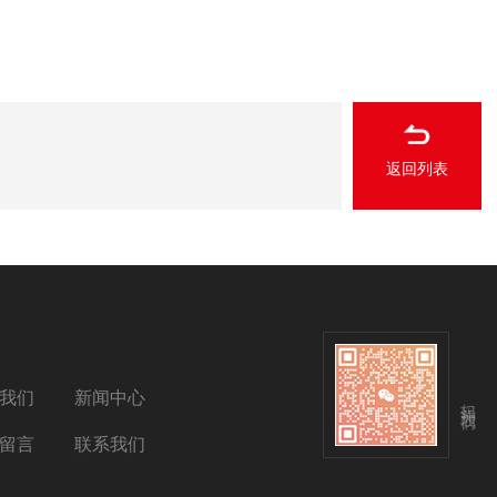
返回列表
我们
新闻中心
扫码关注我们
留言
联系我们