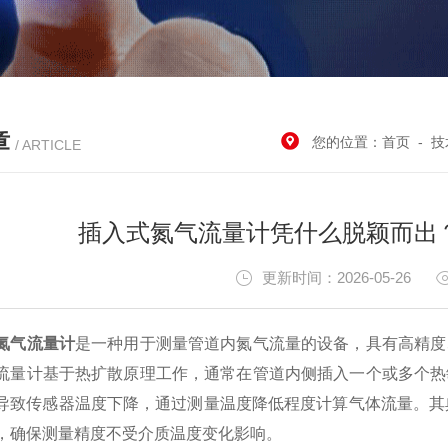
章
您的位置：
首页
-
技
/ ARTICLE
插入式氮气流量计凭什么脱颖而出？
更新时间：2026-05-26
氮气流量计
是一种用于测量管道内氮气流量的设备，具有高精度
流量计基于热扩散原理工作，通常在管道内侧插入一个或多个热
导致传感器温度下降，通过测量温度降低程度计算气体流量。其
，确保测量精度不受介质温度变化影响。