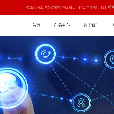
欢迎访问上海安钧智能科技股份有限公司网站，我们竭
首页
产品中心
关于我们