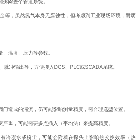
需拆除整个管道系统。
合金等，虽然氮气本身无腐蚀性，但考虑到工业现场环境，耐腐
量、温度、压力等参数。
、脉冲输出等，方便接入DCS、PLC或SCADA系统。
门造成的湍流，仍可能影响测量精度，需合理选型位置。
严重，可能需要多点插入（平均法）来提高精度。
有冷凝水或粉尘，可能会附着在探头上影响热交换效率（热