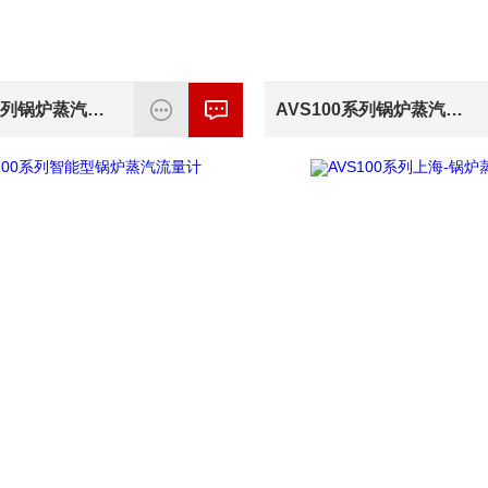
AVS100系列锅炉蒸汽流量传感器
AVS100系列锅炉蒸汽流量计/AVS100