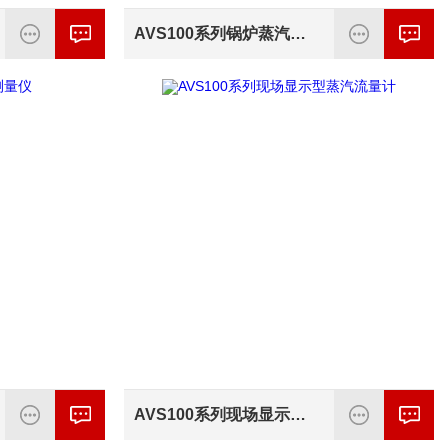
AVS100系列锅炉蒸汽流量计
AVS100系列现场显示型蒸汽流量计