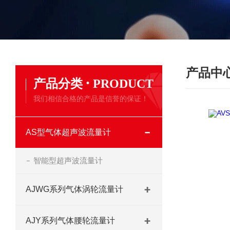
产品中
·
产品分类
PRODUCT
我们相信合格的产品是信誉的保证！
AS型气体超声波流量计
智能型超声波流量计
AJWG系列气体涡轮流量计
AJY系列气体腰轮流量计