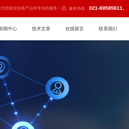
021-69585611、
诚为您提供合格产品和专业的服务！
服务热线：
新闻中心
技术文章
在线留言
联系我们