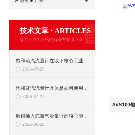
AI型流量开关
·
技术文章
ARTICLES
致力于成为合格的解决方案供应商！
饱和蒸汽流量计在以下核心工业领域发挥着关键作用
2026-07-29
饱和蒸汽流量计具体是如何使用的呢？
2026-07-27
解锁插入式氮气流量计的核心能力：它如何为氮气计量“保驾护航”？
2026-06-28