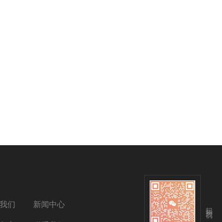
我们
新闻中心
扫码关注我们