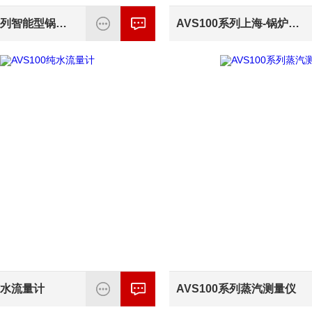
AVS100系列智能型锅炉蒸汽流量计
AVS100系列上海-锅炉蒸汽流量计
纯水流量计
AVS100系列蒸汽测量仪