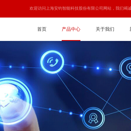
欢迎访问上海安钧智能科技股份有限公司网站，我们竭
首页
产品中心
关于我们