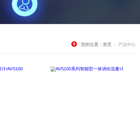
您的位置：
首页
-
产品中心