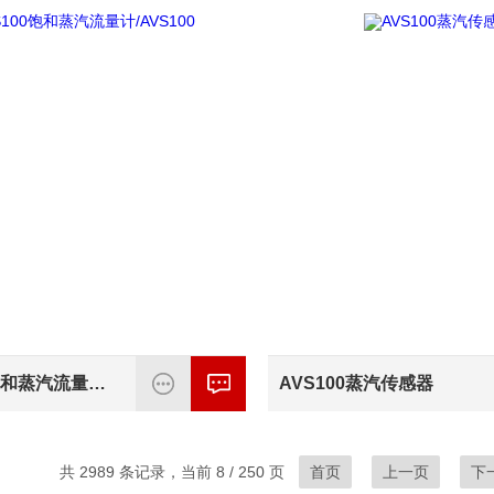
AVS100饱和蒸汽流量计/AVS100
AVS100蒸汽传感器
共 2989 条记录，当前 8 / 250 页
首页
上一页
下