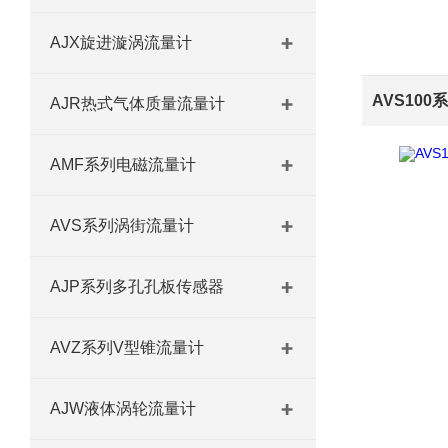
AJX旋进漩涡流量计
AJR热式气体质量流量计
AMF系列电磁流量计
AVS系列涡街流量计
AJP系列多孔孔板传感器
AVZ系列V型锥流量计
AJW液体涡轮流量计