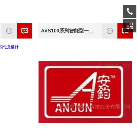
AVS100系列智能型一体涡街流量计