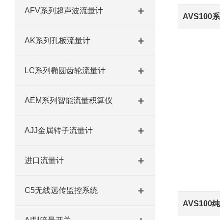
AFV系列超声波流量计
AK系列孔板流量计
LC系列椭圆齿轮流量计
AEM系列智能流量积算仪
AJJ金属转子流量计
进口流量计
C5无线远传监控系统
AVS100