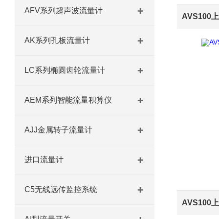
AFV系列超声波流量计
AK系列孔板流量计
LC系列椭圆齿轮流量计
AEM系列智能流量积算仪
AJJ金属转子流量计
进口流量计
C5无线远传监控系统