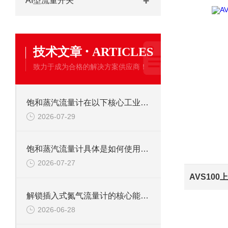
AI型流量开关
·
技术文章
ARTICLES
致力于成为合格的解决方案供应商！
饱和蒸汽流量计在以下核心工业领域发挥着关键作用
2026-07-29
饱和蒸汽流量计具体是如何使用的呢？
2026-07-27
解锁插入式氮气流量计的核心能力：它如何为氮气计量“保驾护航”？
2026-06-28