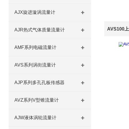
AJX旋进漩涡流量计
AJR热式气体质量流量计
AMF系列电磁流量计
AVS系列涡街流量计
AJP系列多孔孔板传感器
AVZ系列V型锥流量计
AJW液体涡轮流量计