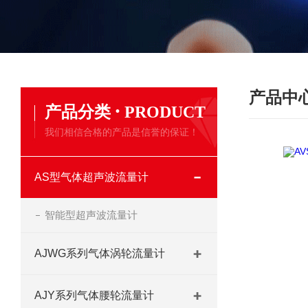
产品中
·
产品分类
PRODUCT
我们相信合格的产品是信誉的保证！
AS型气体超声波流量计
智能型超声波流量计
AJWG系列气体涡轮流量计
AJY系列气体腰轮流量计