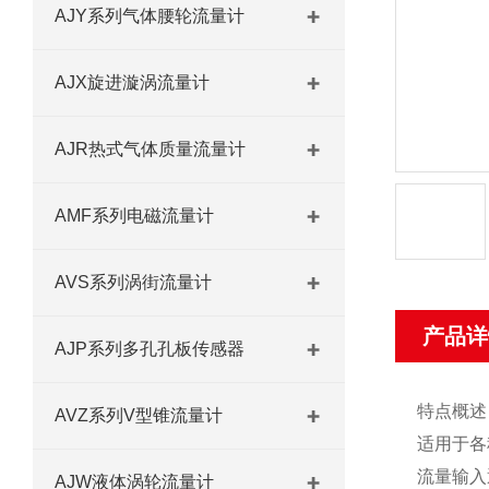
AJY系列气体腰轮流量计
AJX旋进漩涡流量计
AJR热式气体质量流量计
AMF系列电磁流量计
AVS系列涡街流量计
产品详
AJP系列多孔孔板传感器
特点概述
AVZ系列V型锥流量计
适用于各
流量输入
AJW液体涡轮流量计