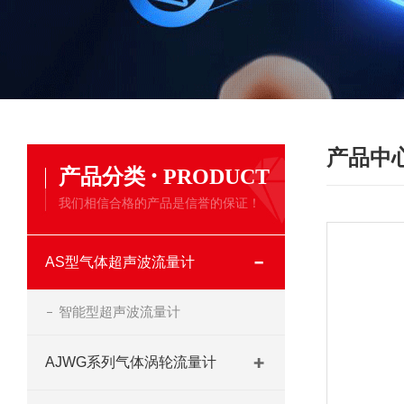
产品中
·
产品分类
PRODUCT
我们相信合格的产品是信誉的保证！
AS型气体超声波流量计
智能型超声波流量计
AJWG系列气体涡轮流量计