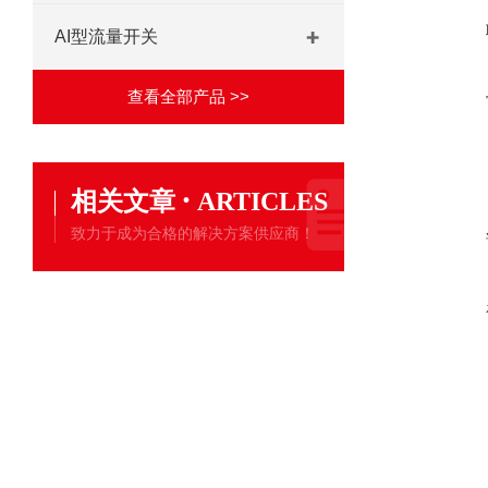
AI型流量开关
查看全部产品 >>
·
相关文章
ARTICLES
致力于成为合格的解决方案供应商！