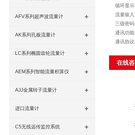
循环显示
流量输入
AFV系列超声波流量计
三级密码
通讯功能
AK系列孔板流量计
通讯协议：R
LC系列椭圆齿轮流量计
在线咨
AEM系列智能流量积算仪
AJJ金属转子流量计
进口流量计
C5无线远传监控系统