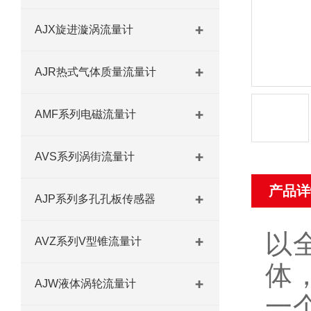
AJX旋进漩涡流量计
AJR热式气体质量流量计
AMF系列电磁流量计
AVS系列涡街流量计
产品详
AJP系列多孔孔板传感器
以
AVZ系列V型锥流量计
体
AJW液体涡轮流量计
一