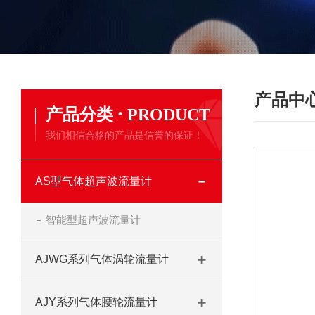
产品中
·
产品分类
PRODUCT
我们相信合格的产品是信誉的保证！
AS型气体超声波流量计
智能型超声波流量计
AJWG系列气体涡轮流量计
AJY系列气体腰轮流量计