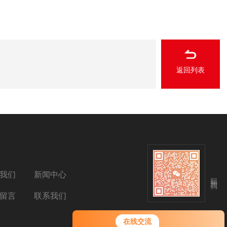
返回列表
我们
新闻中心
扫码关注我们
留言
联系我们
在线交流