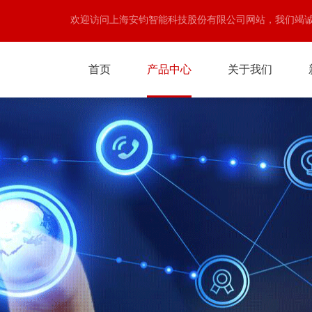
欢迎访问上海安钧智能科技股份有限公司网站，我们竭
首页
产品中心
关于我们