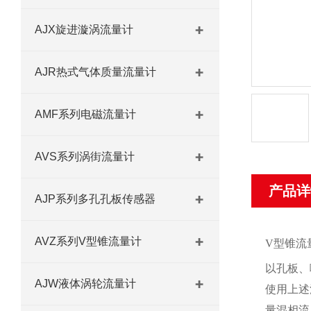
AJX旋进漩涡流量计
AJR热式气体质量流量计
AMF系列电磁流量计
AVS系列涡街流量计
产品详
AJP系列多孔孔板传感器
AVZ系列V型锥流量计
V型锥流
以孔板、
AJW液体涡轮流量计
使用上述
量混相流