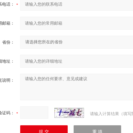
系电话：
用邮箱：
省份：
细地址：
充说明：
验证码：
请输入计算结果（填写