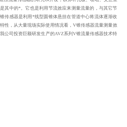
是其中的*。它也是利用节流效应来测量流量的，与其它节
锥传感器是利用*线型圆锥体悬挂在管道中心将流体逐渐收
特性，从大量现场实际使用情况看，V锥传感器流量测量效
我公司投资巨额研发生产的AVZ系列V锥流量传感器技术特