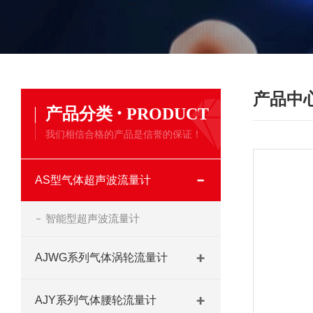
产品中
·
产品分类
PRODUCT
我们相信合格的产品是信誉的保证！
AS型气体超声波流量计
智能型超声波流量计
AJWG系列气体涡轮流量计
AJY系列气体腰轮流量计