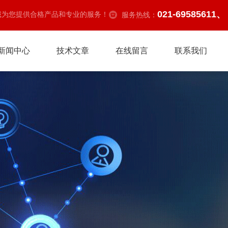
021-69585611、
诚为您提供合格产品和专业的服务！
服务热线：
新闻中心
技术文章
在线留言
联系我们