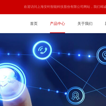
欢迎访问上海安钧智能科技股份有限公司网站，我们竭
首页
产品中心
关于我们