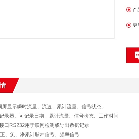
产
更
情
同屏显示瞬时流量、流速、累计流量、信号状态。
记录器、可记录日期、累计流量、信号状态、工作时间
接口RS232用于联网检测或导出数据记录
出正、负、净累计脉冲信号、频率信号