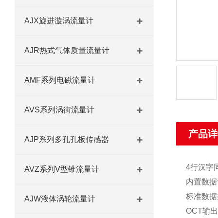
AJX旋进漩涡流量计
AJR热式气体质量流量计
AMF系列电磁流量计
AVS系列涡街流量计
产品详
AJP系列多孔孔板传感器
4行汉字
AVZ系列V型锥流量计
内置数据
标准数据
AJW液体涡轮流量计
OCT输