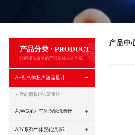
产品中
·
产品分类
PRODUCT
我们相信合格的产品是信誉的保证！
AS型气体超声波流量计
智能型超声波流量计
AJWG系列气体涡轮流量计
AJY系列气体腰轮流量计