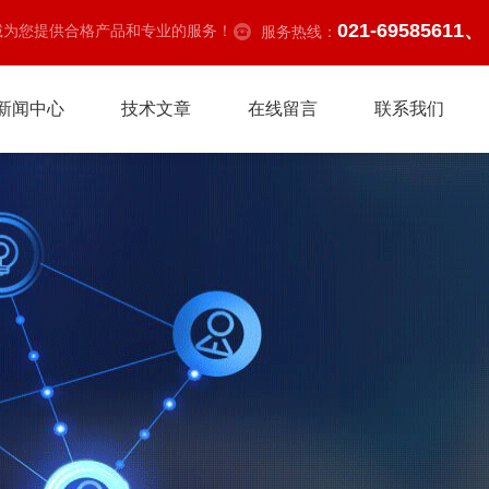
021-69585611、
诚为您提供合格产品和专业的服务！
服务热线：
新闻中心
技术文章
在线留言
联系我们