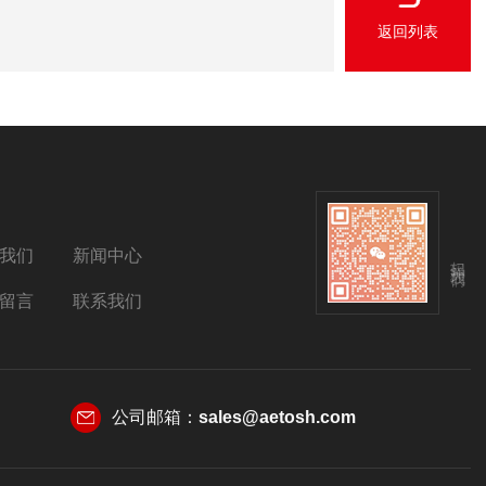
返回列表
我们
新闻中心
扫码关注我们
留言
联系我们
公司邮箱：
sales@aetosh.com