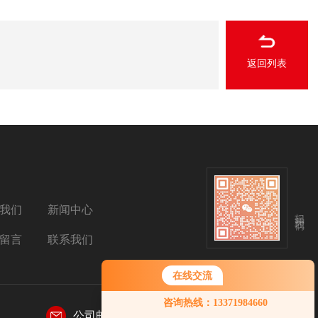
返回列表
我们
新闻中心
扫码关注我们
留言
联系我们
在线交流
咨询热线：13371984660
公司邮箱：
sales@aetosh.com