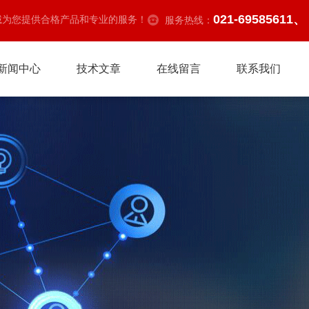
021-69585611、
诚为您提供合格产品和专业的服务！
服务热线：
新闻中心
技术文章
在线留言
联系我们