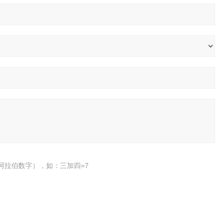
阿拉伯数字），如：三加四=7