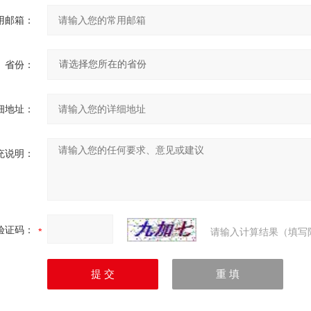
用邮箱：
省份：
细地址：
充说明：
验证码：
请输入计算结果（填写