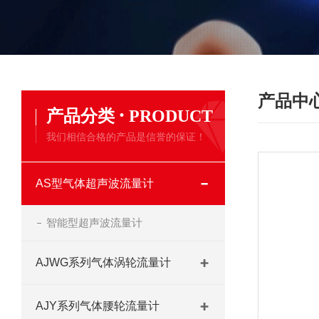
产品中
·
产品分类
PRODUCT
我们相信合格的产品是信誉的保证！
AS型气体超声波流量计
智能型超声波流量计
AJWG系列气体涡轮流量计
AJY系列气体腰轮流量计