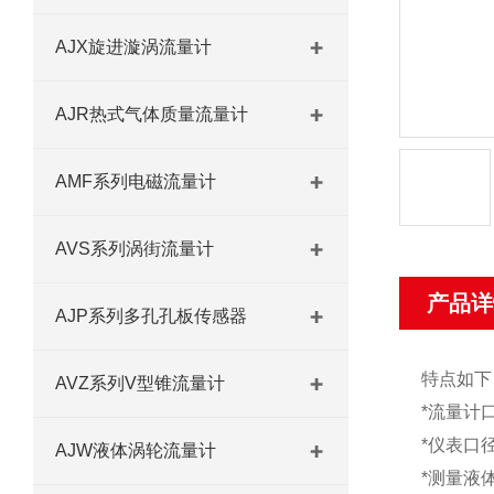
AJX旋进漩涡流量计
AJR热式气体质量流量计
AMF系列电磁流量计
AVS系列涡街流量计
产品详
AJP系列多孔孔板传感器
特点如下
AVZ系列V型锥流量计
*流量计
*仪表口
AJW液体涡轮流量计
*测量液体