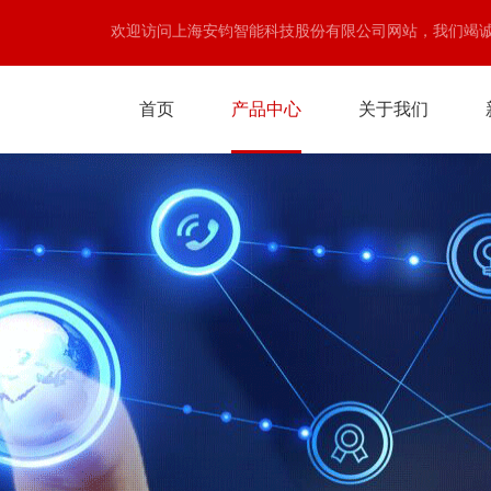
欢迎访问上海安钧智能科技股份有限公司网站，我们竭
首页
产品中心
关于我们