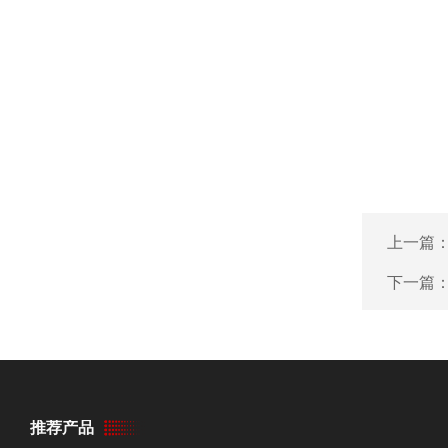
上一篇
下一篇
推荐产品