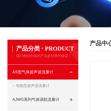
产品中
·
产品分类
PRODUCT
我们相信合格的产品是信誉的保证！
AS型气体超声波流量计
智能型超声波流量计
AJWG系列气体涡轮流量计