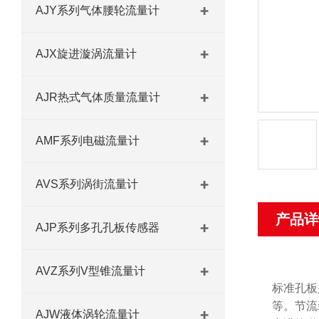
AJY系列气体腰轮流量计
AJX旋进漩涡流量计
AJR热式气体质量流量计
AMF系列电磁流量计
AVS系列涡街流量计
产品详
AJP系列多孔孔板传感器
AVZ系列V型锥流量计
标准孔板
等。节流
AJW液体涡轮流量计