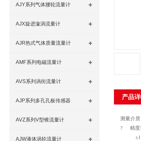
AJY系列气体腰轮流量计
AJX旋进漩涡流量计
AJR热式气体质量流量计
AMF系列电磁流量计
AVS系列涡街流量计
产品详
AJP系列多孔孔板传感器
测量介质
AVZ系列V型锥流量计
? 精度
±1.5
AJW液体涡轮流量计