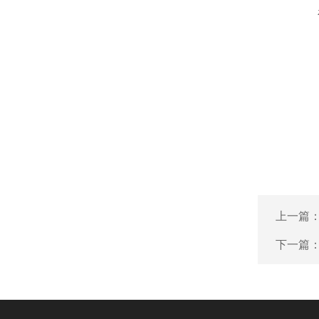
上一篇
下一篇