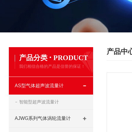
产品中
·
产品分类
PRODUCT
我们相信合格的产品是信誉的保证！
AS型气体超声波流量计
智能型超声波流量计
AJWG系列气体涡轮流量计