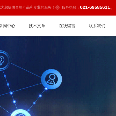
021-69585611、
诚为您提供合格产品和专业的服务！
服务热线：
新闻中心
技术文章
在线留言
联系我们