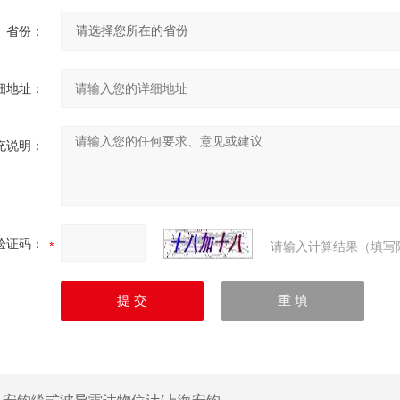
省份：
细地址：
充说明：
验证码：
请输入计算结果（填写