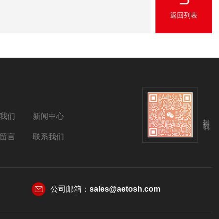
返回列表
我们
新闻中心
扫码关注我们
留言
联系我们
公司邮箱：
sales@aetosh.com