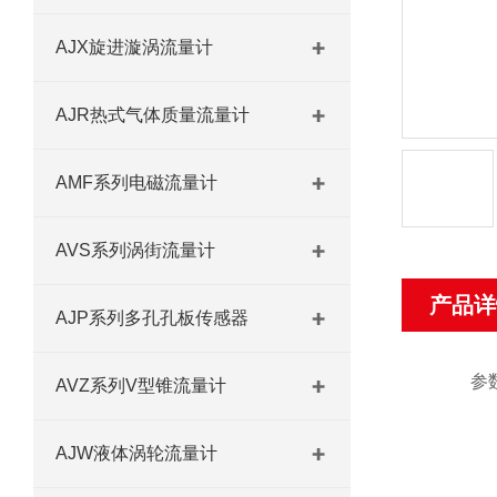
AJX旋进漩涡流量计
AJR热式气体质量流量计
AMF系列电磁流量计
AVS系列涡街流量计
产品详
AJP系列多孔孔板传感器
参
AVZ系列V型锥流量计
AJW液体涡轮流量计