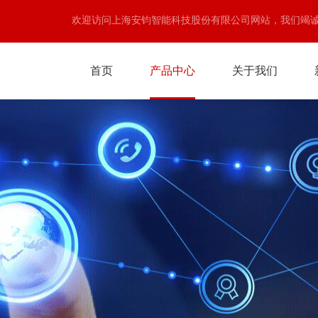
欢迎访问上海安钧智能科技股份有限公司网站，我们竭
首页
产品中心
关于我们