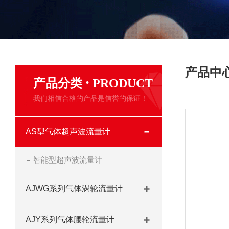
产品中
·
产品分类
PRODUCT
我们相信合格的产品是信誉的保证！
AS型气体超声波流量计
智能型超声波流量计
AJWG系列气体涡轮流量计
AJY系列气体腰轮流量计