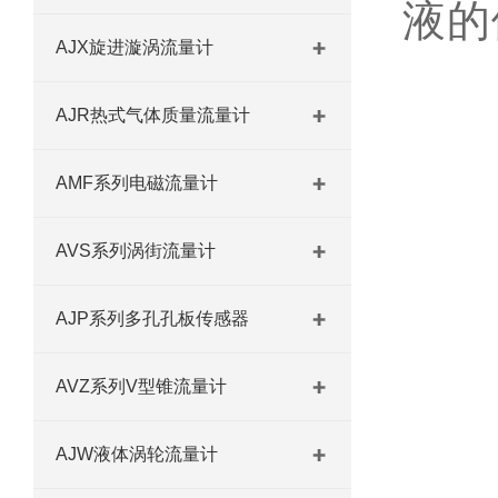
液的
AJX旋进漩涡流量计
AJR热式气体质量流量计
AMF系列电磁流量计
AVS系列涡街流量计
AJP系列多孔孔板传感器
AVZ系列V型锥流量计
AJW液体涡轮流量计