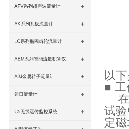
AFV系列超声波流量计
AK系列孔板流量计
LC系列椭圆齿轮流量计
AEM系列智能流量积算仪
以下
AJJ金属转子流量计
■
工
进口流量计
在电
试验
C5无线远传监控系统
定磁