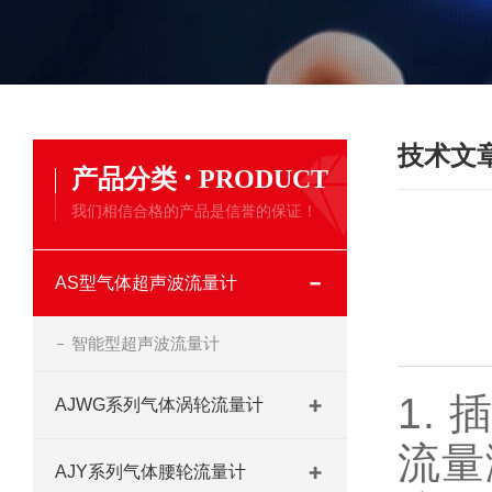
技术文
·
产品分类
PRODUCT
我们相信合格的产品是信誉的保证！
AS型气体超声波流量计
智能型超声波流量计
1.
AJWG系列气体涡轮流量计
流量
AJY系列气体腰轮流量计