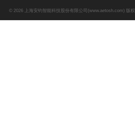
© 2026 上海安钧智能科技股份有限公司(www.aetosh.com)