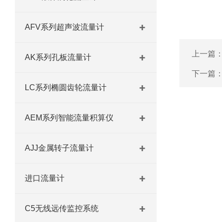
AFV系列超声波流量计
上一篇
AK系列孔板流量计
下一篇
LC系列椭圆齿轮流量计
AEM系列智能流量积算仪
AJJ金属转子流量计
进口流量计
C5无线远传监控系统