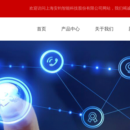
欢迎访问上海安钧智能科技股份有限公司网站，我们竭
首页
产品中心
关于我们