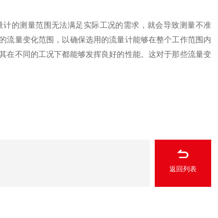
量计的测量范围无法满足实际工况的需求，就会导致测量不准
的流量变化范围，以确保选用的流量计能够在整个工作范围内
其在不同的工况下都能够发挥良好的性能。这对于那些流量变
返回列表