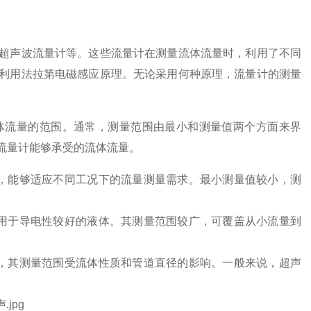
超声波流量计等。这些流量计在测量流体流量时，利用了不同
利用法拉第电磁感应原理。无论采用何种原理，流量计的测量
体流量的范围。通常，测量范围由最小和测量值两个方面来界
流量计能够承受的流体流量。
，能够适应不同工况下的流量测量需求。最小测量值较小，测
用于导电性较好的液体。其测量范围较广，可覆盖从小流量到
，其测量范围受流体性质和管道直径的影响。一般来说，超声