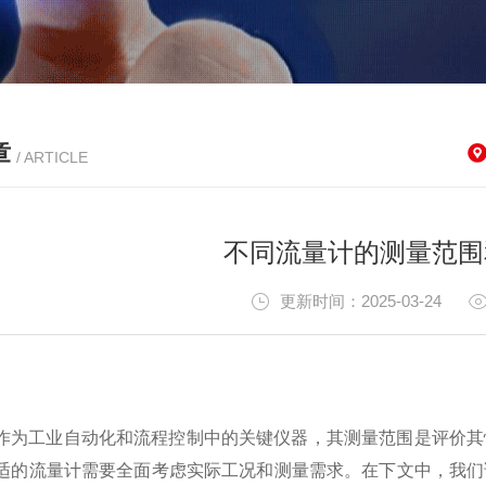
章
/ ARTICLE
不同流量计的测量范围
更新时间：2025-03-24
作为工业自动化和流程控制中的关键仪器，其测量范围是评价其
适的流量计需要全面考虑实际工况和测量需求。在下文中，我们