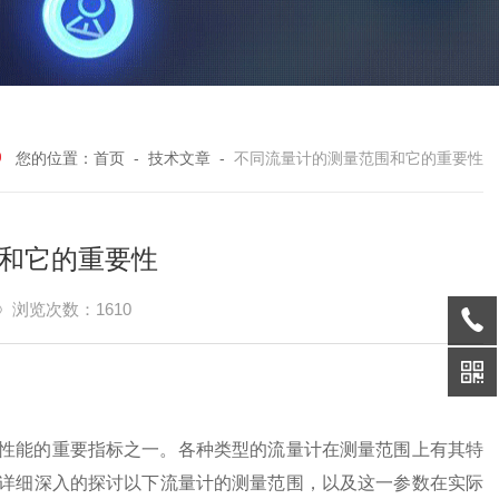
您的位置：
首页
-
技术文章
-
不同流量计的测量范围和它的重要性
和它的重要性
浏览次数：1610
性能的重要指标之一。各种类型的流量计在测量范围上有其特
详细深入的探讨以下流量计的测量范围，以及这一参数在实际