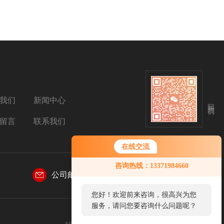
我们
新闻中心
扫码关注我们
留言
联系我们
在线交流
咨询热线：13371984660
公司邮箱：
sales@aetosh.com
您好！欢迎前来咨询，很高兴为您
服务，请问您要咨询什么问题呢？