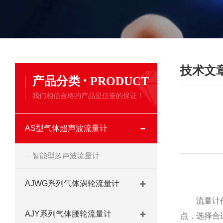
技术文
·
产品分类
PRODUCT
我们相信合格的产品是信誉的保证！
AS型气体超声波流量计
智能型超声波流量计
AJWG系列气体涡轮流量计
流量计
AJY系列气体腰轮流量计
点，选择合