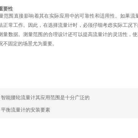
重要性
量范围直接影响着其在实际应用中的可靠性和适用性。如果流
法正常工作。因此，在选择流量计时，必须仔细考虑实际工况下
测量数据。测量范围的合理设计还可以提高流量计的灵活性，使
况不固定的场景尤为重要。
：
智能腰轮流量计其应用范围是十分广泛的
：
平衡流量计的安装要素